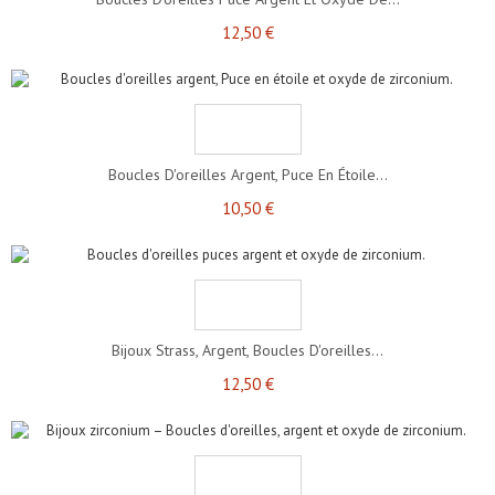
12,50 €
Boucles D'oreilles Argent, Puce En Étoile...
10,50 €
Bijoux Strass, Argent, Boucles D'oreilles...
12,50 €