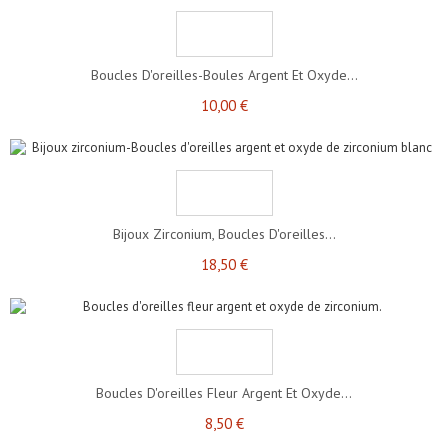
Boucles D'oreilles-Boules Argent Et Oxyde...
10,00 €
Bijoux Zirconium, Boucles D'oreilles...
18,50 €
Boucles D'oreilles Fleur Argent Et Oxyde...
8,50 €