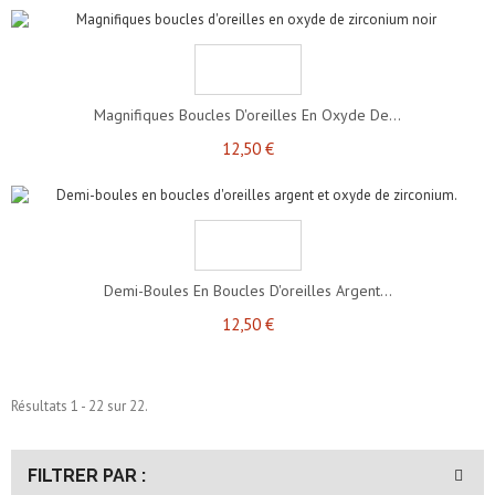
Magnifiques Boucles D'oreilles En Oxyde De...
12,50 €
Demi-Boules En Boucles D'oreilles Argent...
12,50 €
Résultats 1 - 22 sur 22.
FILTRER PAR :