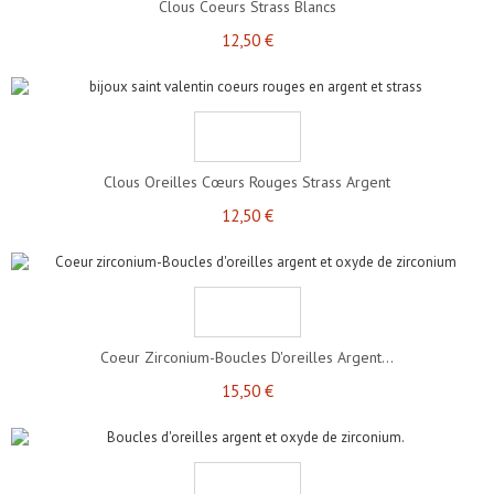
Clous Coeurs Strass Blancs
12,50 €
Clous Oreilles Cœurs Rouges Strass Argent
12,50 €
Coeur Zirconium-Boucles D'oreilles Argent...
15,50 €