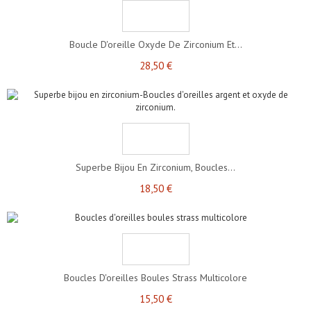
Boucle D'oreille Oxyde De Zirconium Et...
28,50 €
Superbe Bijou En Zirconium, Boucles...
18,50 €
Boucles D'oreilles Boules Strass Multicolore
15,50 €