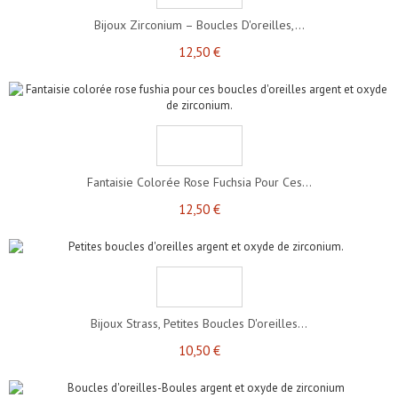
Bijoux Zirconium – Boucles D'oreilles,...
12,50 €
Fantaisie Colorée Rose Fuchsia Pour Ces...
12,50 €
Bijoux Strass, Petites Boucles D'oreilles...
10,50 €