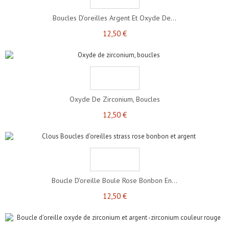
Boucles D'oreilles Argent Et Oxyde De...
12,50 €
Oxyde De Zirconium, Boucles
12,50 €
Boucle D'oreille Boule Rose Bonbon En...
12,50 €