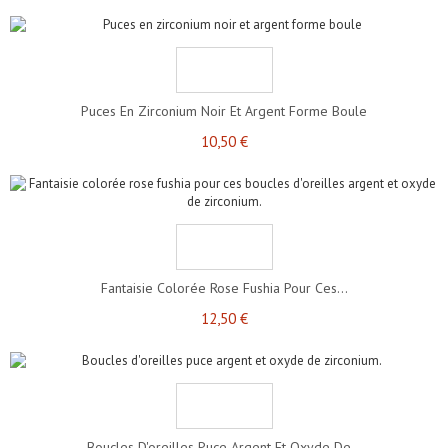
Puces En Zirconium Noir Et Argent Forme Boule
10,50 €
Fantaisie Colorée Rose Fushia Pour Ces...
12,50 €
Boucles D'oreilles Puce Argent Et Oxyde De...