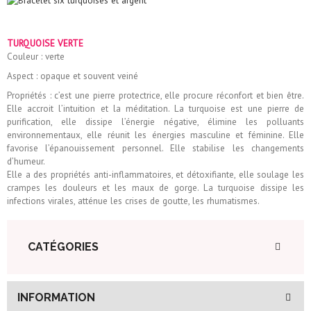
TURQUOISE VERTE
Couleur : verte
Aspect : opaque et souvent veiné
Propriétés : c’est une pierre protectrice, elle procure réconfort et bien être.
Elle accroit l’intuition et la méditation. La turquoise est une pierre de
purification, elle dissipe l’énergie négative, élimine les polluants
environnementaux, elle réunit les énergies masculine et féminine. Elle
favorise l’épanouissement personnel. Elle stabilise les changements
d’humeur.
Elle a des propriétés anti-inflammatoires, et détoxifiante, elle soulage les
crampes les douleurs et les maux de gorge. La turquoise dissipe les
infections virales, atténue les crises de goutte, les rhumatismes.
CATÉGORIES
INFORMATION