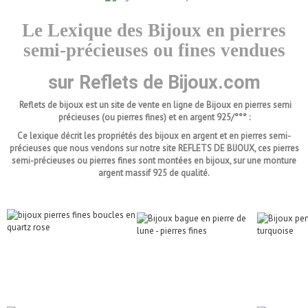
Le Lexique des Bijoux en pierres
semi-précieuses ou fines vendues
sur
Reflets de Bijoux.com
Reflets de bijoux est un site de vente en ligne de Bijoux en pierres semi
précieuses (ou pierres fines) et en argent 925/°°° :
Ce lexique décrit les propriétés des bijoux en argent et en pierres semi-
précieuses que nous vendons sur notre site REFLETS DE BIJOUX, ces pierres
semi-précieuses ou pierres fines sont montées en bijoux, sur une monture
argent massif 925 de qualité.