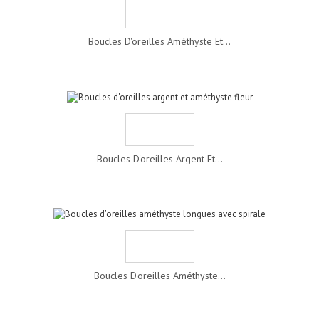
Boucles D'oreilles Améthyste Et...
Boucles D'oreilles Argent Et...
Boucles D'oreilles Améthyste...