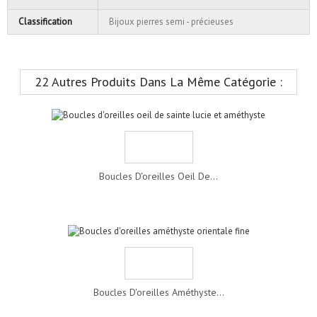
Classification
Bijoux pierres semi - précieuses
22 Autres Produits Dans La Même Catégorie :
Boucles D'oreilles Oeil De...
Boucles D'oreilles Améthyste...