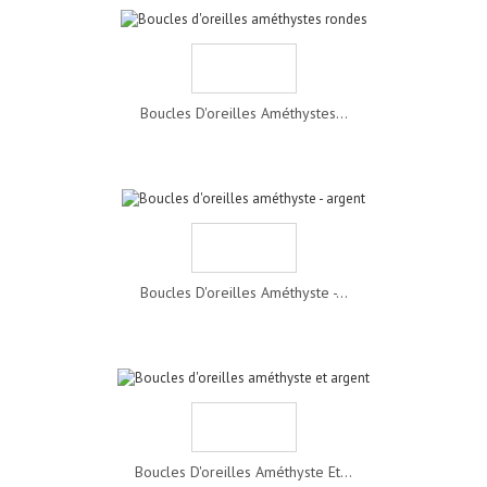
Boucles D'oreilles Améthystes...
Boucles D'oreilles Améthyste -...
Boucles D'oreilles Améthyste Et...