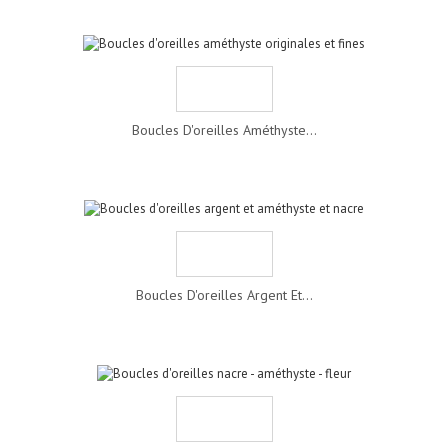
Boucles D'oreilles Améthyste...
Boucles D'oreilles Argent Et...