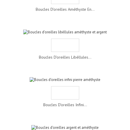
Boucles D'oreilles Améthyste En...
Boucles D'oreilles Libéllules...
Boucles D'oreilles Infini...