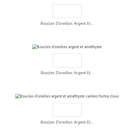
Boucles D'oreilles Argent Et...
Boucles D'oreilles Argent Et...
Boucles D'oreilles Argent Et...