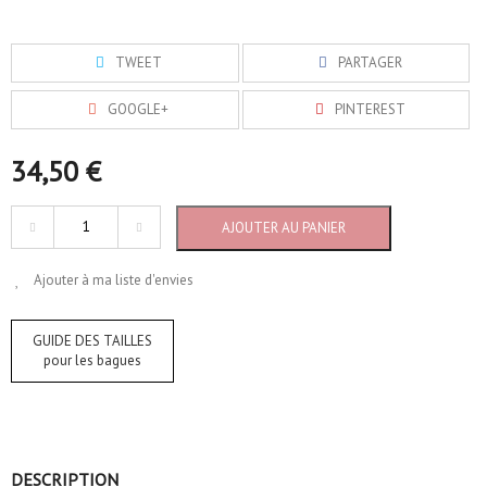
TWEET
PARTAGER
GOOGLE+
PINTEREST
34,50 €
AJOUTER AU PANIER
Ajouter à ma liste d'envies
GUIDE DES TAILLES
pour les bagues
DESCRIPTION