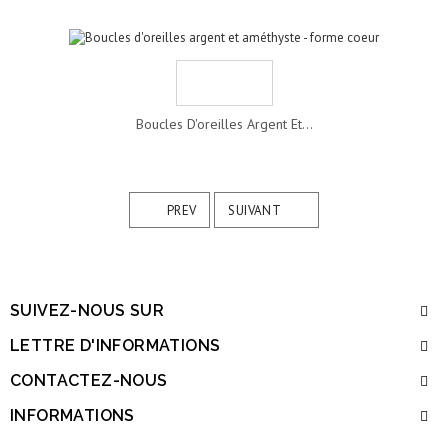
Boucles D'oreilles Argent Et...
PREV
SUIVANT
SUIVEZ-NOUS SUR
LETTRE D'INFORMATIONS
CONTACTEZ-NOUS
INFORMATIONS