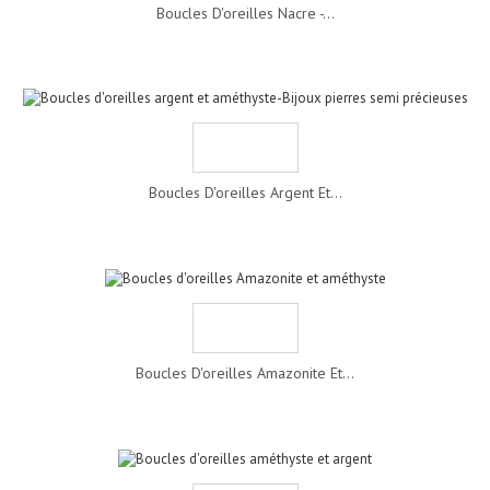
Boucles D'oreilles Nacre -...
Boucles D'oreilles Argent Et...
Boucles D'oreilles Amazonite Et...