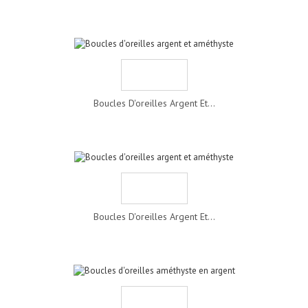
Boucles D'oreilles Argent Et...
Boucles D'oreilles Argent Et...