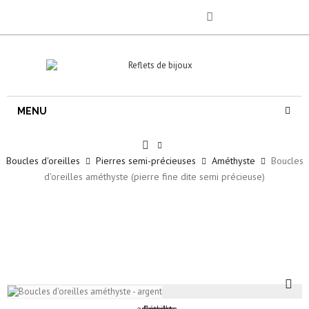
MENU
Boucles d'oreilles
Pierres semi-précieuses
Améthyste
Boucles
d'oreilles améthyste (pierre fine dite semi précieuse)