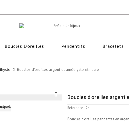
Boucles D'oreilles
Pendentifs
Bracelets
thyste
Boucles d'oreilles argent et améthyste et nacre
Boucles d'oreilles argent
Reference
24
Boucles d'oreilles pendantes en argen