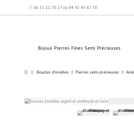
06 31 11 30 27 ou 04 92 45 87 50
Bijoux Pierres Fines Semi Précieuses
Boucles d'oreilles
Pierres semi-précieuses
Amé