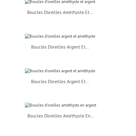
Boucles D'oreilles Améthyste Et...
Boucles D'oreilles Argent Et...
Boucles D'oreilles Argent Et...
Boucles D'oreilles Améthyste En...