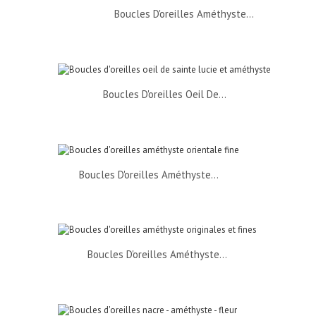
Boucles D'oreilles Améthyste...
Boucles D'oreilles Oeil De...
Boucles D'oreilles Améthyste...
Boucles D'oreilles Améthyste...