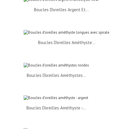
Boucles D'oreilles Argent Et...
Boucles D'oreilles Améthyste...
Boucles D'oreilles Améthystes...
Boucles D'oreilles Améthyste -...