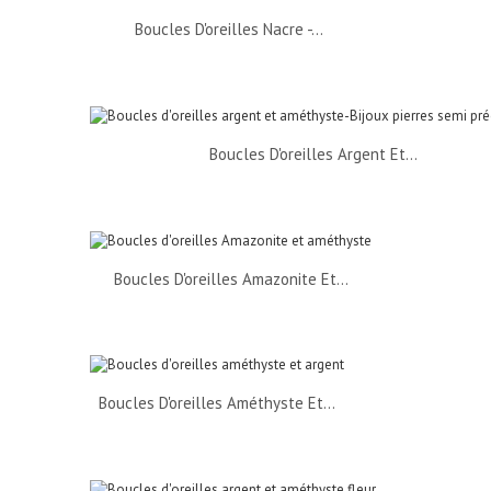
Boucles D'oreilles Nacre -...
Boucles D'oreilles Argent Et...
Boucles D'oreilles Amazonite Et...
Boucles D'oreilles Améthyste Et...