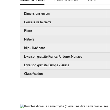
Dimensions en cm
Couleur de la pierre
Pierre
Matière
Bijou livré dans
Livraison gratuite France, Andorre, Monaco
Livraison gratuite Europe - Suisse
Classification