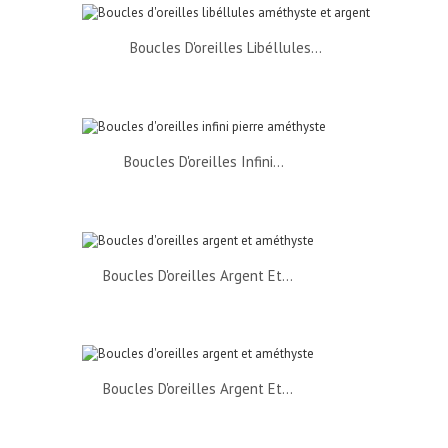
Boucles D'oreilles Libéllules...
Boucles D'oreilles Infini...
Boucles D'oreilles Argent Et...
Boucles D'oreilles Argent Et...