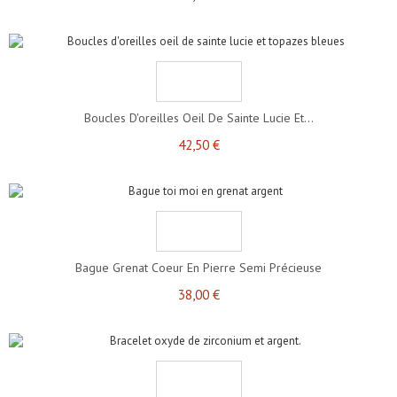
Boucles D'oreilles Oeil De Sainte Lucie Et...
42,50 €
Bague Grenat Coeur En Pierre Semi Précieuse
38,00 €