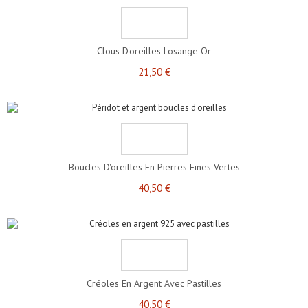
Clous D'oreilles Losange Or
21,50 €
Boucles D'oreilles En Pierres Fines Vertes
40,50 €
Créoles En Argent Avec Pastilles
40,50 €