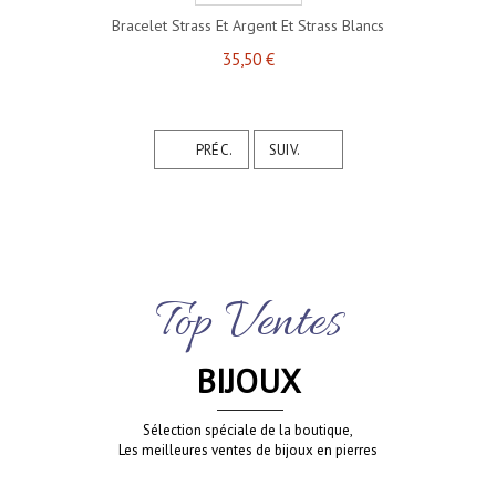
Bracelet Strass Et Argent Et Strass Blancs
35,50 €
PRÉC.
SUIV.
Top Ventes
BIJOUX
Sélection spéciale de la boutique,
Les meilleures ventes de bijoux en pierres