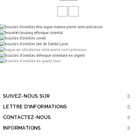
SUIVEZ-NOUS SUR
LETTRE D'INFORMATIONS
CONTACTEZ-NOUS
INFORMATIONS