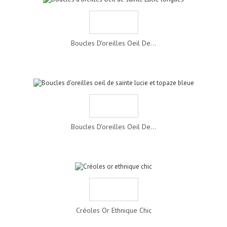
Boucles D'oreilles Oeil De...
Boucles D'oreilles Oeil De...
Créoles Or Ethnique Chic