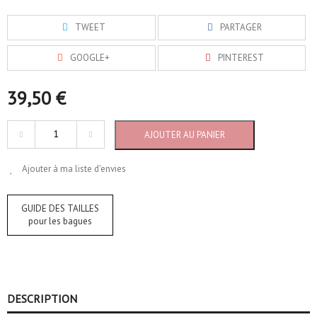
TWEET
PARTAGER
GOOGLE+
PINTEREST
39,50 €
AJOUTER AU PANIER
Ajouter à ma liste d'envies
GUIDE DES TAILLES
pour les bagues
DESCRIPTION