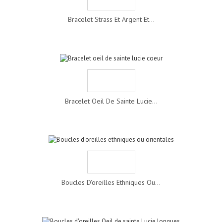
Bracelet Strass Et Argent Et...
Bracelet Oeil De Sainte Lucie...
Boucles D'oreilles Ethniques Ou...