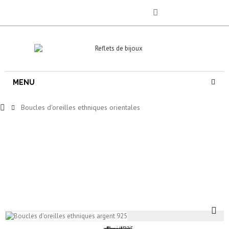
MENU
Boucles d'oreilles ethniques orientales