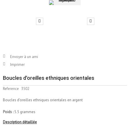
Envoyer à un ami
Imprimer
Boucles d'oreilles ethniques orientales
Reference
3502
Boucles d'oreilles ethniques orientales en argent
Poids :
5.5 grammes
Description détaillée