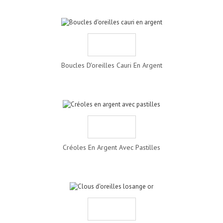
Boucles D'oreilles Cauri En Argent
Créoles En Argent Avec Pastilles