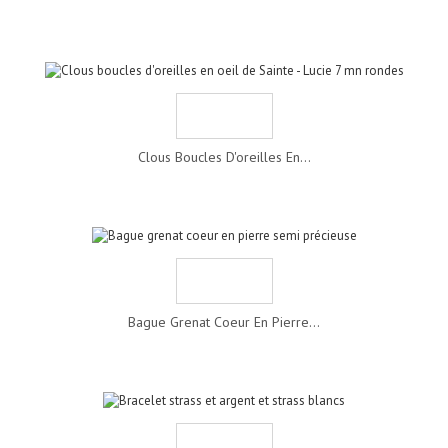
Clous Boucles D'oreilles En...
Bague Grenat Coeur En Pierre...