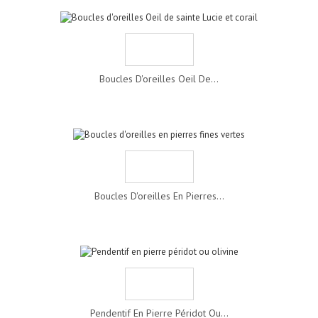
Boucles D'oreilles Oeil De...
Boucles D'oreilles En Pierres...
Pendentif En Pierre Péridot Ou...