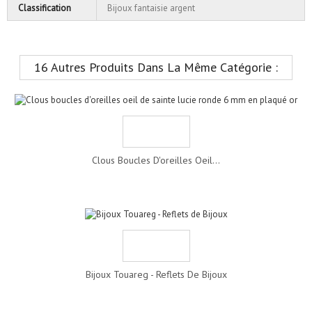
Classification
Bijoux fantaisie argent
16 Autres Produits Dans La Même Catégorie :
Clous Boucles D'oreilles Oeil...
Bijoux Touareg - Reflets De Bijoux