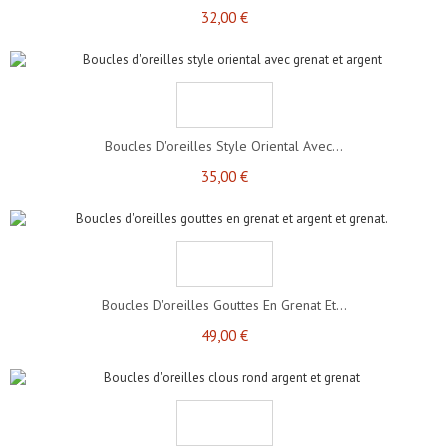
32,00 €
Boucles D'oreilles Style Oriental Avec...
35,00 €
Boucles D'oreilles Gouttes En Grenat Et...
49,00 €