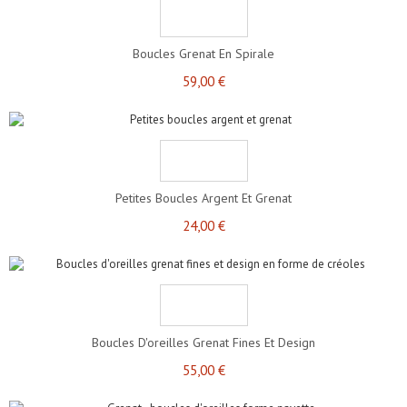
Boucles Grenat En Spirale
59,00 €
Petites Boucles Argent Et Grenat
24,00 €
Boucles D'oreilles Grenat Fines Et Design
55,00 €