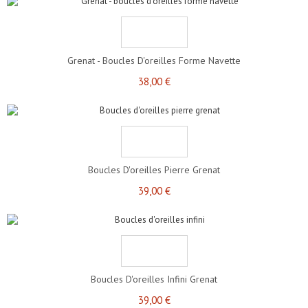
Grenat - Boucles D'oreilles Forme Navette
38,00 €
Boucles D'oreilles Pierre Grenat
39,00 €
Boucles D'oreilles Infini Grenat
39,00 €