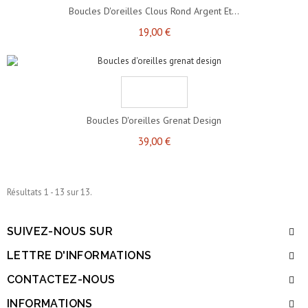
Boucles D'oreilles Clous Rond Argent Et...
19,00 €
Boucles D'oreilles Grenat Design
39,00 €
Résultats 1 - 13 sur 13.
SUIVEZ-NOUS SUR
LETTRE D'INFORMATIONS
CONTACTEZ-NOUS
INFORMATIONS