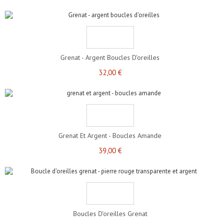
Grenat - Argent Boucles D'oreilles
32,00 €
Grenat Et Argent - Boucles Amande
39,00 €
Boucles D'oreilles Grenat