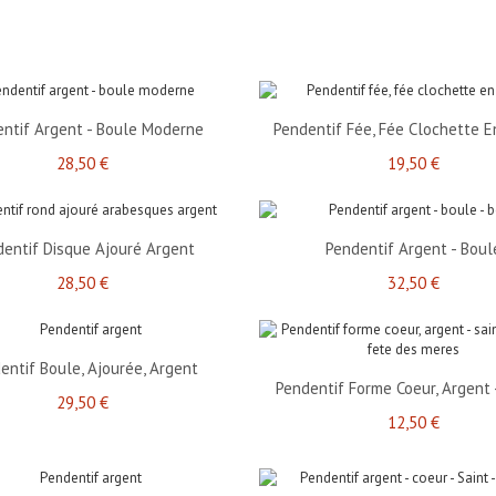
ntif Argent - Boule Moderne
Pendentif Fée, Fée Clochette E
28,50 €
19,50 €
entif Disque Ajouré Argent
Pendentif Argent - Boul
28,50 €
32,50 €
entif Boule, Ajourée, Argent
Pendentif Forme Coeur, Argent -
29,50 €
12,50 €