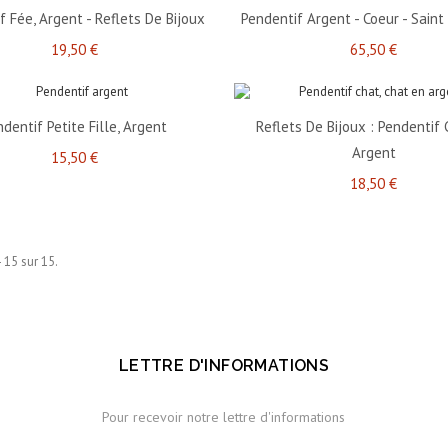
f Fée, Argent - Reflets De Bijoux
Pendentif Argent - Coeur - Saint
19,50 €
65,50 €
dentif Petite Fille, Argent
Reflets De Bijoux : Pendentif 
Argent
15,50 €
18,50 €
- 15 sur 15.
LETTRE D'INFORMATIONS
Pour recevoir notre lettre d'informations