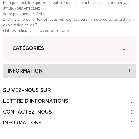
Pratiquement, lorsque vous réalisez un achat sur le site d'un commerçant
affilié, vous effectuez
votre paiement en 2 étapes :
1- Dans un premier temps, vous renseignez votre numéro de carte, la date
d'expiration et les 3
chiffres indiqués au dos de votre carte.
CATÉGORIES
INFORMATION
SUIVEZ-NOUS SUR
LETTRE D'INFORMATIONS
CONTACTEZ-NOUS
INFORMATIONS