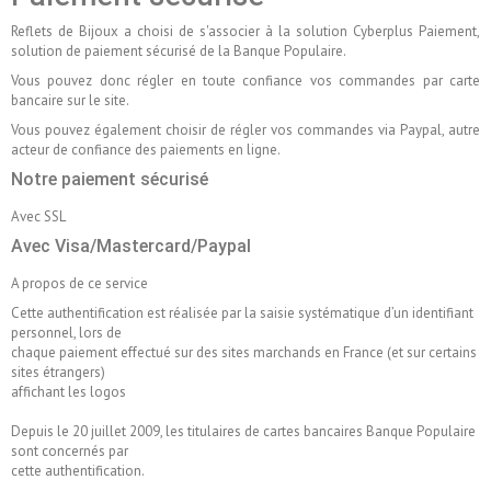
Reflets de Bijoux a choisi de s'associer à la solution Cyberplus Paiement,
solution de paiement sécurisé de la Banque Populaire.
Vous pouvez donc régler en toute confiance vos commandes par carte
bancaire sur le site.
Vous pouvez également choisir de régler vos commandes via Paypal, autre
acteur de confiance des paiements en ligne.
Notre paiement sécurisé
Avec SSL
Avec Visa/Mastercard/Paypal
A propos de ce service
Cette authentification est réalisée par la saisie systématique d’un identifiant
personnel, lors de
chaque paiement effectué sur des sites marchands en France (et sur certains
sites étrangers)
affichant les logos
Depuis le 20 juillet 2009, les titulaires de cartes bancaires Banque Populaire
sont concernés par
cette authentification.