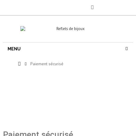
MENU
Paiement sécurisé
Paiement sécurisé