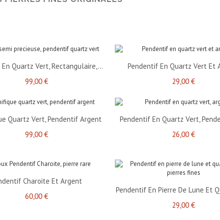
 En Quartz Vert, Rectangulaire,...
Pendentif En Quartz Vert Et 
99,00 €
29,00 €
ue Quartz Vert, Pendentif Argent
Pendentif En Quartz Vert, Pende
99,00 €
26,00 €
ndentif Charoite Et Argent
Pendentif En Pierre De Lune Et Q
60,00 €
29,00 €