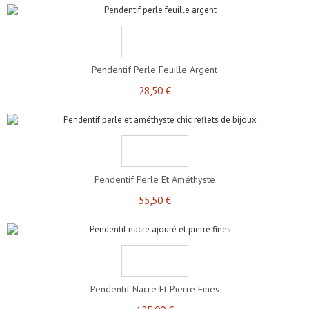
Pendentif Perle Feuille Argent
28,50 €
Pendentif Perle Et Améthyste
55,50 €
Pendentif Nacre Et Pierre Fines