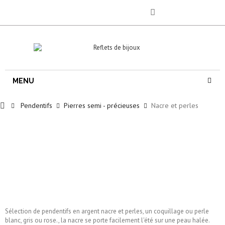
MENU
Pendentifs
Pierres semi - précieuses
Nacre et perles
Sélection de pendentifs en argent nacre et perles, un coquillage ou perle
blanc, gris ou rose., la nacre se porte facilement l'été sur une peau halée.