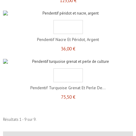
125,00 €
Pendentif Nacre Et Péridot, Argent
36,00 €
Pendentif Turquoise Grenat Et Perle De...
75,50 €
Résultats 1 - 9 sur 9.