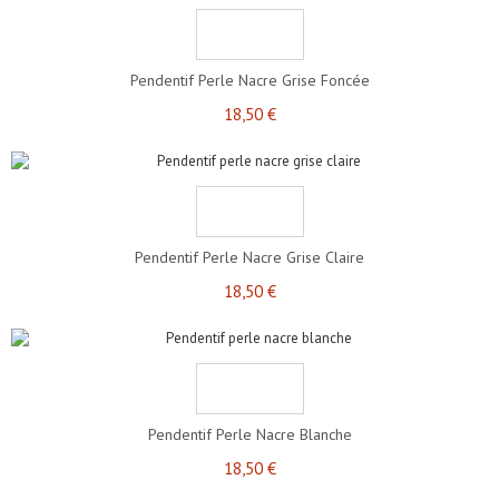
Pendentif Perle Nacre Grise Foncée
18,50 €
Pendentif Perle Nacre Grise Claire
18,50 €
Pendentif Perle Nacre Blanche
18,50 €