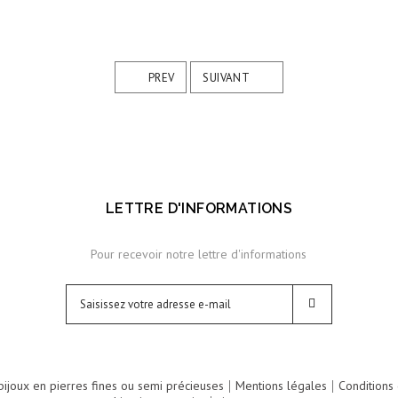
PREV
SUIVANT
LETTRE D'INFORMATIONS
Pour recevoir notre lettre d'informations
INSCRIPT
ijoux en pierres fines ou semi précieuses
Mentions légales
Conditions