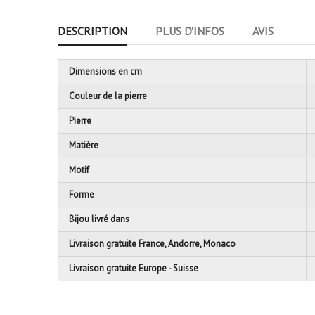
DESCRIPTION
PLUS D'INFOS
AVIS
Dimensions en cm
Couleur de la pierre
Pierre
Matière
Motif
Forme
Bijou livré dans
Livraison gratuite France, Andorre, Monaco
Livraison gratuite Europe - Suisse