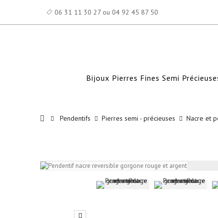
06 31 11 30 27 ou 04 92 45 87 50
Bijoux Pierres Fines Semi Précieuse
Pendentifs
Pierres semi - précieuses
Nacre et p