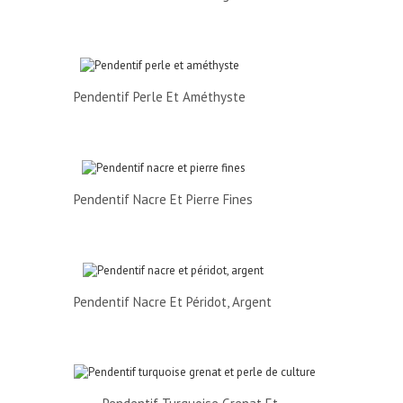
Pendentif Perle Et Améthyste
Pendentif Nacre Et Pierre Fines
Pendentif Nacre Et Péridot, Argent