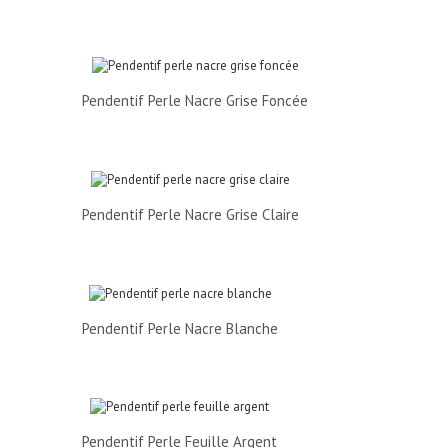
Pendentif Perle Nacre Grise Foncée
Pendentif Perle Nacre Grise Claire
Pendentif Perle Nacre Blanche
Pendentif Perle Feuille Argent