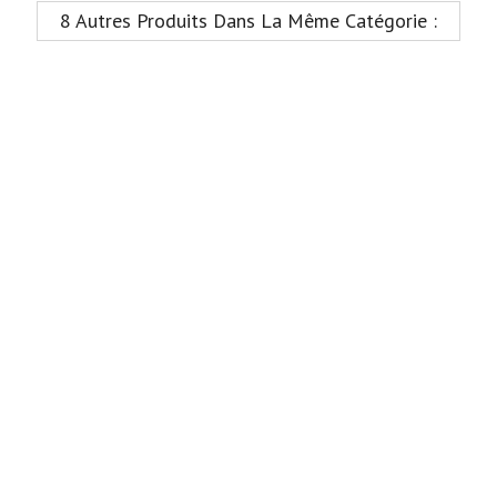
8 Autres Produits Dans La Même Catégorie :