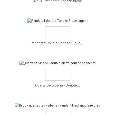
Bijoux - Pendentif Topaze Bleue
Pendentif Double Topaze Bleue,...
Quartz De Sibérie - Double...