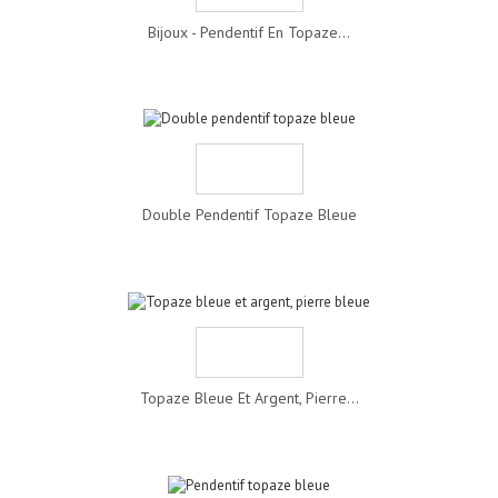
Bijoux - Pendentif En Topaze...
Double Pendentif Topaze Bleue
Topaze Bleue Et Argent, Pierre...