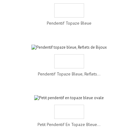
Pendentif Topaze Bleue
Pendentif Topaze Bleue, Reflets...
Petit Pendentif En Topaze Bleue...