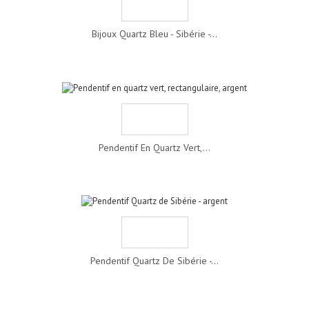
Bijoux Quartz Bleu - Sibérie -...
Pendentif En Quartz Vert,...
Pendentif Quartz De Sibérie -...