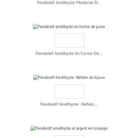
Pendentif Améthyste Moderne Et...
Pendentif Améthyste En Forme De...
Pendentif Améthyste : Reflets...