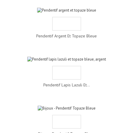
Pendentif Argent Et Topaze Bleue
Pendentif Lapis Lazuli Et...