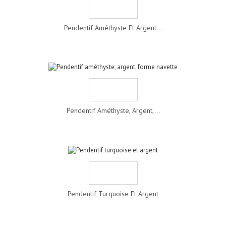
Pendentif Améthyste Et Argent...
Pendentif Améthyste, Argent,...
Pendentif Turquoise Et Argent