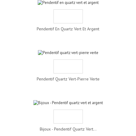
Pendentif En Quartz Vert Et Argent
Pendentif Quartz Vert-Pierre Verte
Bijoux - Pendentif Quartz Vert...