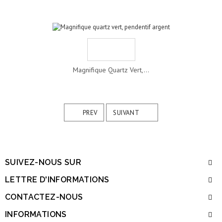
Magnifique Quartz Vert,...
PREV
SUIVANT
SUIVEZ-NOUS SUR
LETTRE D'INFORMATIONS
CONTACTEZ-NOUS
INFORMATIONS