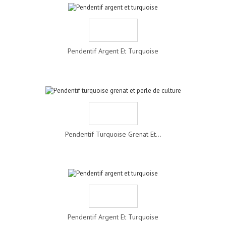
Pendentif Argent Et Turquoise
Pendentif Turquoise Grenat Et...
Pendentif Argent Et Turquoise