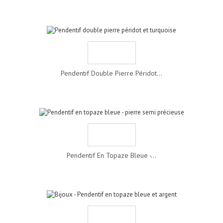
Pendentif Double Pierre Péridot...
Pendentif En Topaze Bleue -...