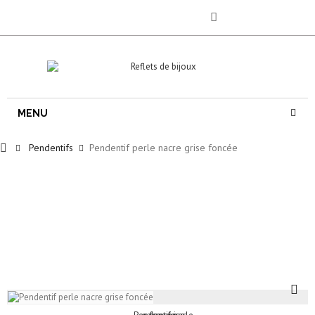
MENU
Pendentifs
Pendentif perle nacre grise foncée