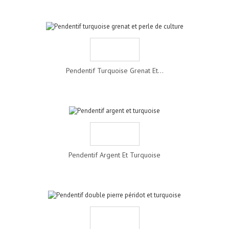
Pendentif Turquoise Grenat Et...
Pendentif Argent Et Turquoise