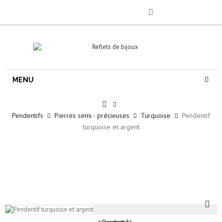
MENU
Pendentifs
Pierres semi - précieuses
Turquoise
Pendentif
turquoise et argent