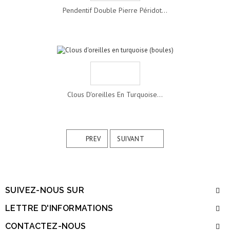
Pendentif Double Pierre Péridot...
Clous D'oreilles En Turquoise...
PREV
SUIVANT
SUIVEZ-NOUS SUR
LETTRE D'INFORMATIONS
CONTACTEZ-NOUS