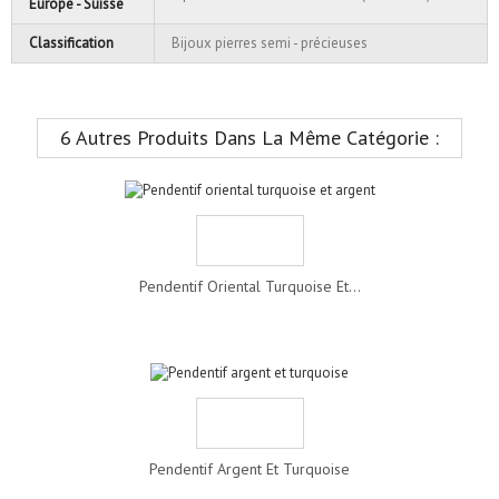
Europe - Suisse
Classification
Bijoux pierres semi - précieuses
6 Autres Produits Dans La Même Catégorie :
Pendentif Oriental Turquoise Et...
Pendentif Argent Et Turquoise