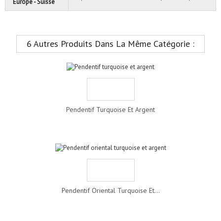
Europe - Suisse
6 Autres Produits Dans La Même Catégorie :
Pendentif Turquoise Et Argent
Pendentif Oriental Turquoise Et...