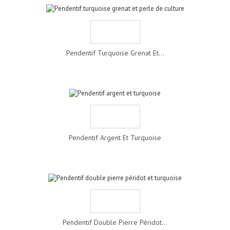
Pendentif Turquoise Grenat Et...
Pendentif Argent Et Turquoise
Pendentif Double Pierre Péridot...