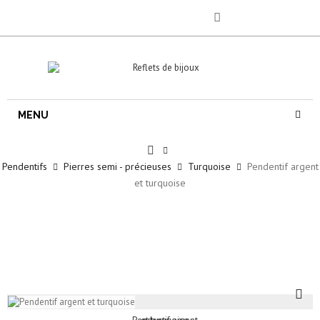
MENU
Pendentifs
Pierres semi - précieuses
Turquoise
Pendentif argent
et turquoise