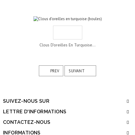
Clous D'oreilles En Turquoise...
PREV
SUIVANT
SUIVEZ-NOUS SUR
LETTRE D'INFORMATIONS
CONTACTEZ-NOUS
INFORMATIONS