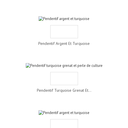
Pendentif Argent Et Turquoise
Pendentif Turquoise Grenat Et...