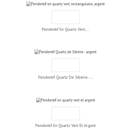
Pendentif En Quartz Vert,...
Pendentif Quartz De Sibérie -...
Pendentif En Quartz Vert Et Argent