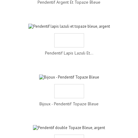
Pendentif Argent Et Topaze Bleue
Pendentif Lapis Lazuli Et...
Bijoux - Pendentif Topaze Bleue