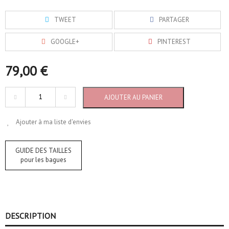
TWEET
PARTAGER
GOOGLE+
PINTEREST
79,00 €
AJOUTER AU PANIER
Ajouter à ma liste d'envies
GUIDE DES TAILLES
pour les bagues
DESCRIPTION