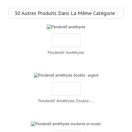
30 Autres Produits Dans La Même Catégorie :
Pendentif Améthyste
Pendentif Améthyste Double -...