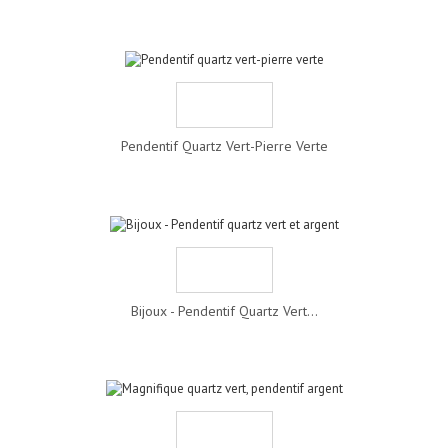
Pendentif Quartz Vert-Pierre Verte
Bijoux - Pendentif Quartz Vert...