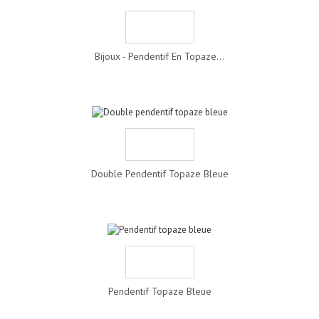
Bijoux - Pendentif En Topaze...
Double Pendentif Topaze Bleue
Pendentif Topaze Bleue