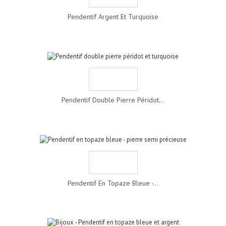
Pendentif Argent Et Turquoise
Pendentif Double Pierre Péridot...
Pendentif En Topaze Bleue -...