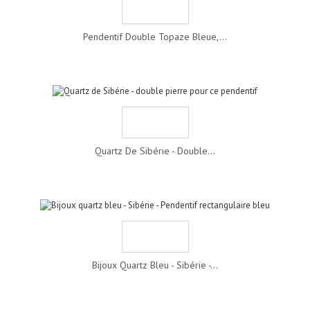
Pendentif Double Topaze Bleue,...
Quartz De Sibérie - Double...
Bijoux Quartz Bleu - Sibérie -...