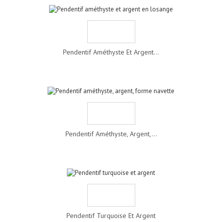
Pendentif Améthyste Et Argent...
Pendentif Améthyste, Argent,...
Pendentif Turquoise Et Argent