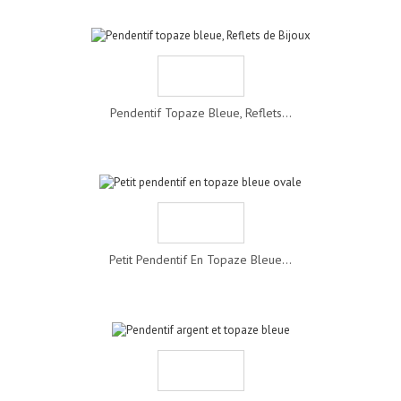
Pendentif Topaze Bleue, Reflets...
Petit Pendentif En Topaze Bleue...