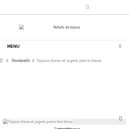
MENU
Pendentifs
Topaze bleue et argent, pierre bleue