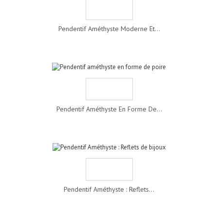
Pendentif Améthyste Moderne Et...
Pendentif Améthyste En Forme De...
Pendentif Améthyste : Reflets...