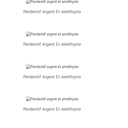
Pendentif Argent Et Améthyste
Pendentif Argent Et Améthyste
Pendentif Argent Et Améthyste
Pendentif Argent Et Améthyste