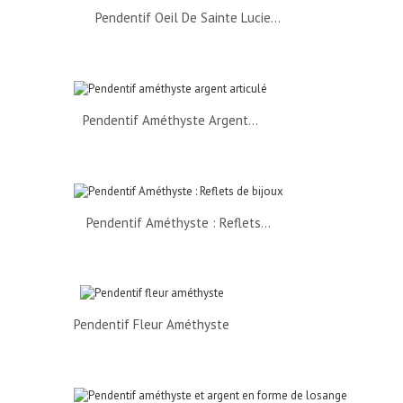
Pendentif Oeil De Sainte Lucie...
Pendentif Améthyste Argent...
Pendentif Améthyste : Reflets...
Pendentif Fleur Améthyste