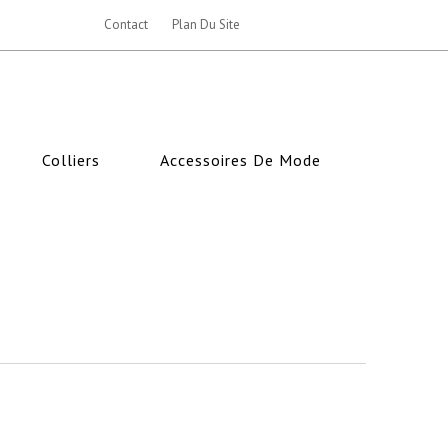
Contact
Plan Du Site
Colliers
Accessoires De Mode