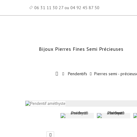
06 31 11 30 27 ou 04 92 45 87 50
Bijoux Pierres Fines Semi Précieuses
Pendentifs
Pierres semi - précieus