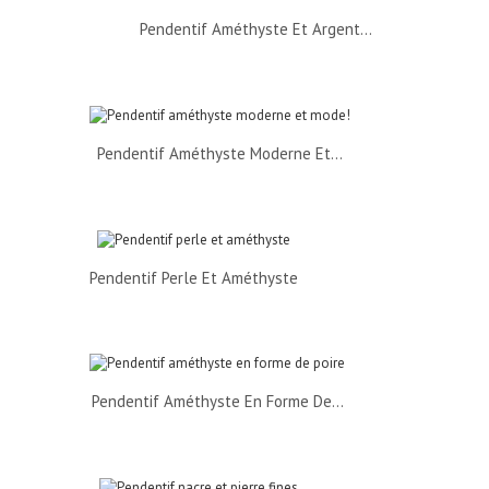
Pendentif Améthyste Et Argent...
Pendentif Améthyste Moderne Et...
Pendentif Perle Et Améthyste
Pendentif Améthyste En Forme De...