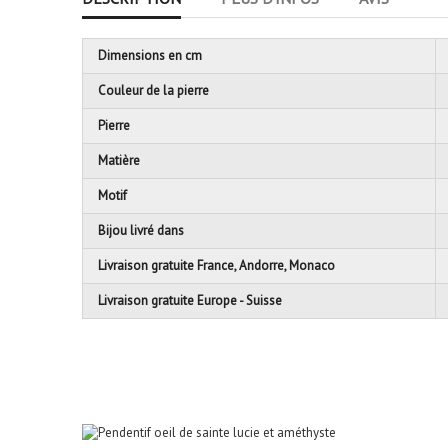
Dimensions en cm
Couleur de la pierre
Pierre
Matière
Motif
Bijou livré dans
Livraison gratuite France, Andorre, Monaco
Livraison gratuite Europe - Suisse