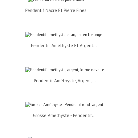
Pendentif Nacre Et Pierre Fines
Pendentif Améthyste Et Argent...
Pendentif Améthyste, Argent,...
Grosse Améthyste - Pendentif...