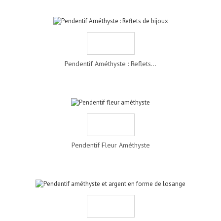
Pendentif Améthyste : Reflets...
Pendentif Fleur Améthyste