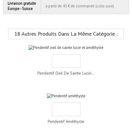
Livraison gratuite
à partir de 45 € de commande (colis suivi)
Europe - Suisse
18 Autres Produits Dans La Même Catégorie :
Pendentif Oeil De Sainte Lucie...
Pendentif Améthyste