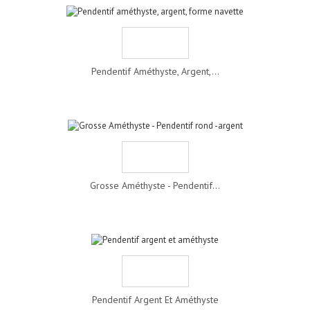
Pendentif Améthyste, Argent,...
Grosse Améthyste - Pendentif...
Pendentif Argent Et Améthyste