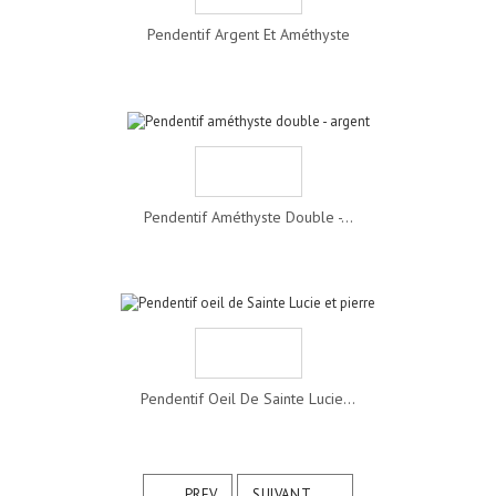
Pendentif Argent Et Améthyste
Pendentif Améthyste Double -...
Pendentif Oeil De Sainte Lucie...
PREV
SUIVANT