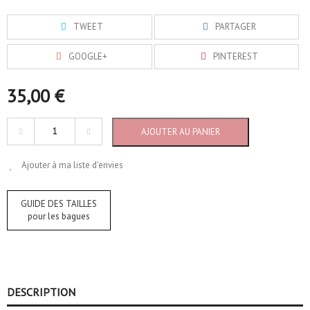
TWEET
PARTAGER
GOOGLE+
PINTEREST
35,00 €
AJOUTER AU PANIER
Ajouter à ma liste d'envies
GUIDE DES TAILLES
pour les bagues
DESCRIPTION