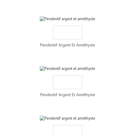
Pendentif Argent Et Améthyste
Pendentif Argent Et Améthyste