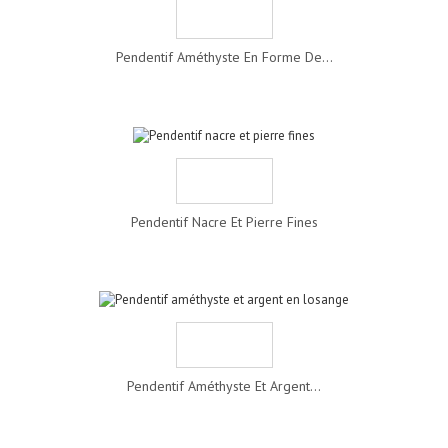
Pendentif Améthyste En Forme De...
Pendentif Nacre Et Pierre Fines
Pendentif Améthyste Et Argent...