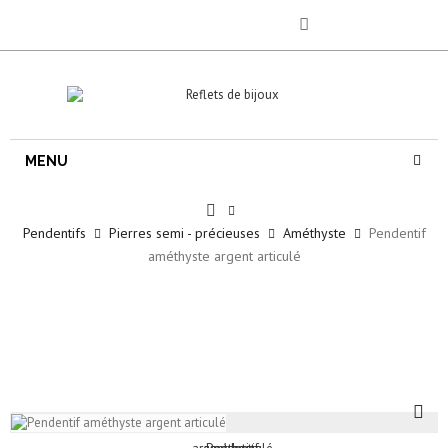
MENU
Pendentifs
Pierres semi - précieuses
Améthyste
Pendentif
améthyste argent articulé