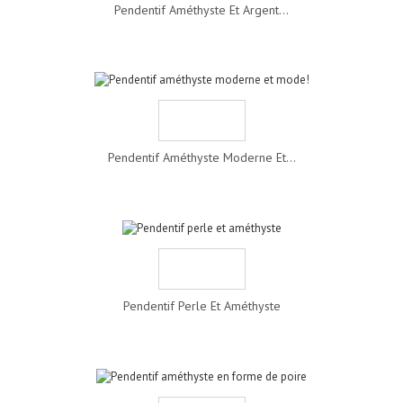
Pendentif Améthyste Et Argent...
Pendentif Améthyste Moderne Et...
Pendentif Perle Et Améthyste