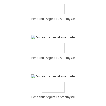
Pendentif Argent Et Améthyste
Pendentif Argent Et Améthyste
Pendentif Argent Et Améthyste