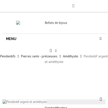
MENU
Pendentifs
Pierres semi - précieuses
Améthyste
Pendentif argent
et améthyste