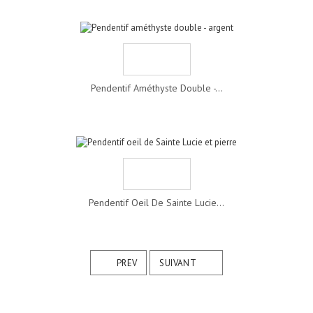
Pendentif Améthyste Double -...
Pendentif Oeil De Sainte Lucie...
PREV
SUIVANT