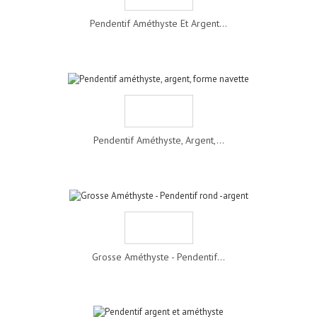
Pendentif Améthyste Et Argent...
Pendentif Améthyste, Argent,...
Grosse Améthyste - Pendentif...