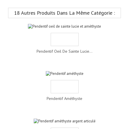
18 Autres Produits Dans La Même Catégorie :
Pendentif Oeil De Sainte Lucie...
Pendentif Améthyste