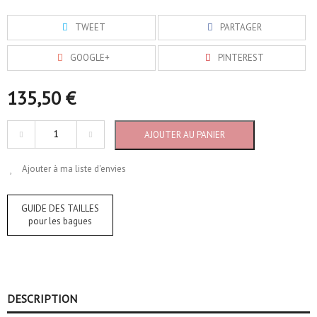
TWEET
PARTAGER
GOOGLE+
PINTEREST
135,50 €
AJOUTER AU PANIER
Ajouter à ma liste d'envies
GUIDE DES TAILLES
pour les bagues
DESCRIPTION