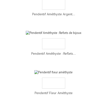
Pendentif Améthyste Argent...
Pendentif Améthyste : Reflets...
Pendentif Fleur Améthyste