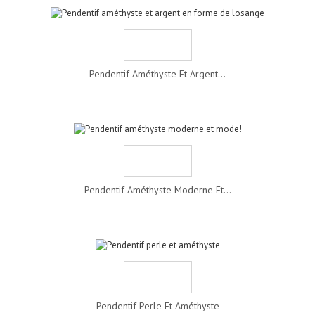
Pendentif Améthyste Et Argent...
Pendentif Améthyste Moderne Et...
Pendentif Perle Et Améthyste