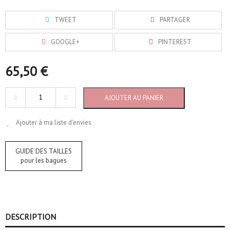
TWEET
PARTAGER
GOOGLE+
PINTEREST
65,50 €
AJOUTER AU PANIER
Ajouter à ma liste d'envies
GUIDE DES TAILLES
pour les bagues
DESCRIPTION