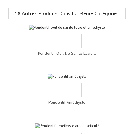
18 Autres Produits Dans La Même Catégorie :
Pendentif Oeil De Sainte Lucie...
Pendentif Améthyste