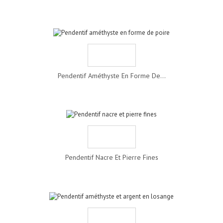
Pendentif Améthyste En Forme De...
Pendentif Nacre Et Pierre Fines