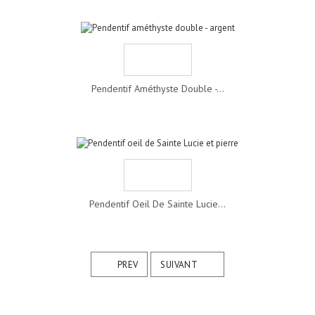
Pendentif Améthyste Double -...
Pendentif Oeil De Sainte Lucie...
PREV
SUIVANT