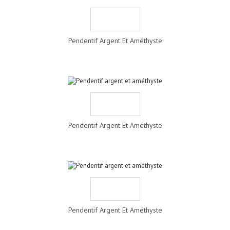
Pendentif Argent Et Améthyste
Pendentif Argent Et Améthyste
Pendentif Argent Et Améthyste