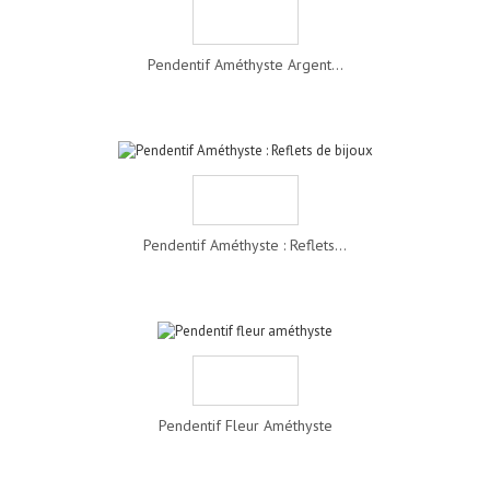
Pendentif Améthyste Argent...
Pendentif Améthyste : Reflets...
Pendentif Fleur Améthyste