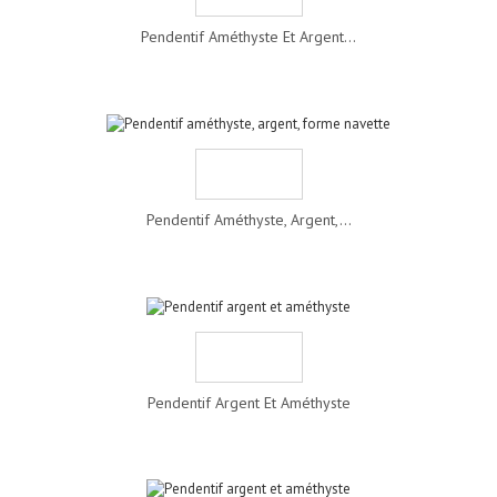
Pendentif Améthyste Et Argent...
Pendentif Améthyste, Argent,...
Pendentif Argent Et Améthyste