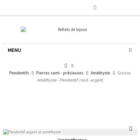
MENU
Pendentifs
Pierres semi - précieuses
Améthyste
Grosse
Améthyste - Pendentif rond -argent