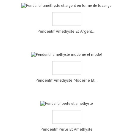
Pendentif Améthyste Et Argent...
Pendentif Améthyste Moderne Et...
Pendentif Perle Et Améthyste