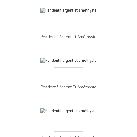
Pendentif Argent Et Améthyste
Pendentif Argent Et Améthyste