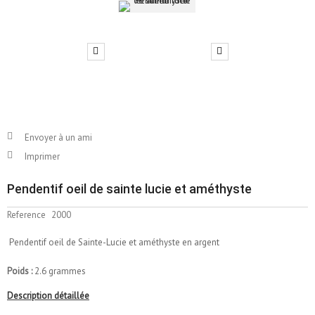
Envoyer à un ami
Imprimer
Pendentif oeil de sainte lucie et améthyste
Reference
2000
Pendentif oeil de Sainte-Lucie et améthyste en argent
Poids :
2.6 grammes
Description détaillée