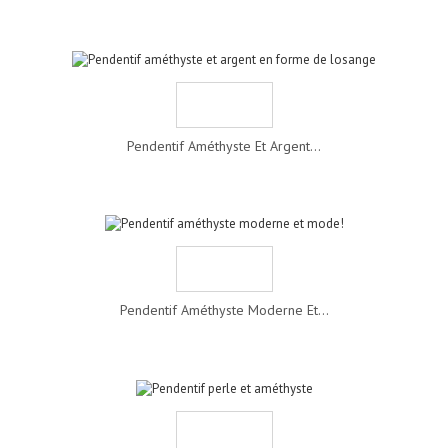
Pendentif Améthyste Et Argent...
Pendentif Améthyste Moderne Et...