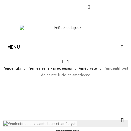
MENU
Pendentifs
Pierres semi - précieuses
Améthyste
Pendentif oeil
de sainte lucie et améthyste