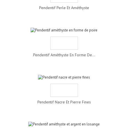
Pendentif Perle Et Améthyste
Pendentif Améthyste En Forme De...
Pendentif Nacre Et Pierre Fines