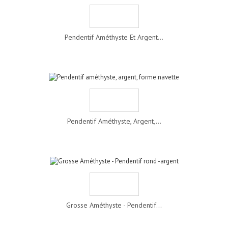
Pendentif Améthyste Et Argent...
Pendentif Améthyste, Argent,...
Grosse Améthyste - Pendentif...