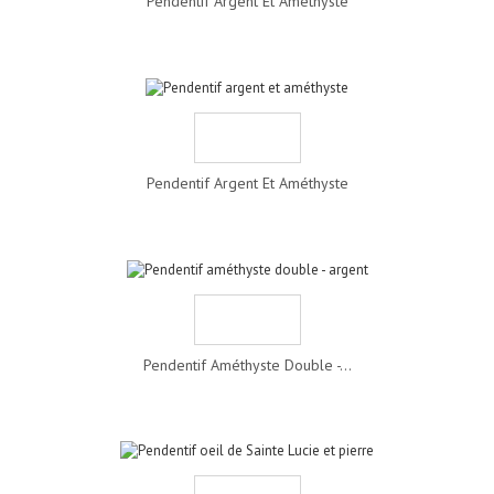
Pendentif Argent Et Améthyste
Pendentif Argent Et Améthyste
Pendentif Améthyste Double -...