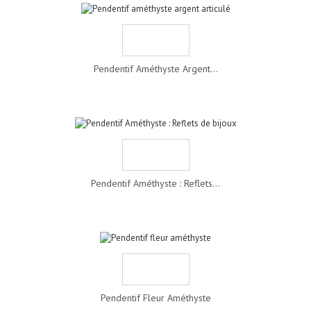
Pendentif Améthyste Argent...
Pendentif Améthyste : Reflets...
Pendentif Fleur Améthyste