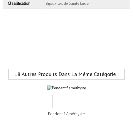
Classification
Bijoux œil de Sainte Lucie
18 Autres Produits Dans La Même Catégorie :
Pendentif Améthyste