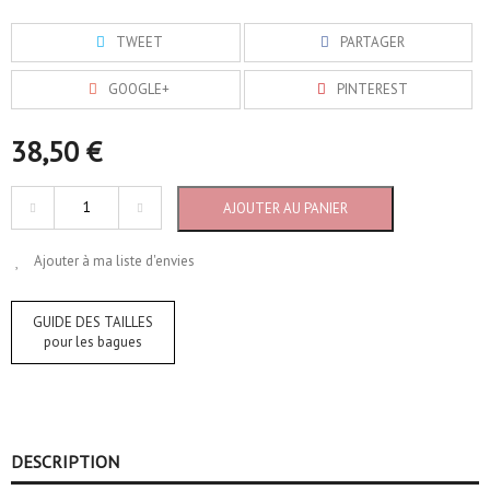
TWEET
PARTAGER
GOOGLE+
PINTEREST
38,50 €
AJOUTER AU PANIER
Ajouter à ma liste d'envies
GUIDE DES TAILLES
pour les bagues
DESCRIPTION