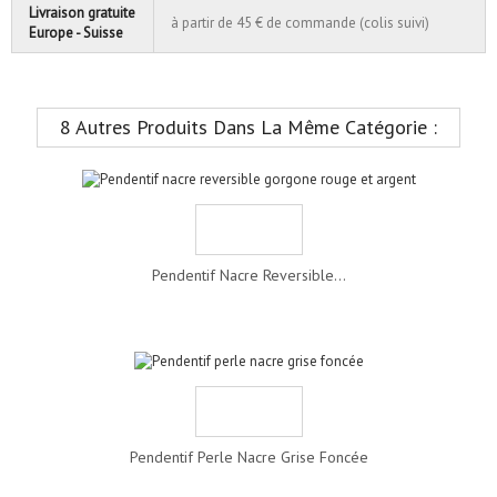
Livraison gratuite
à partir de 45 € de commande (colis suivi)
Europe - Suisse
8 Autres Produits Dans La Même Catégorie :
Pendentif Nacre Reversible...
Pendentif Perle Nacre Grise Foncée