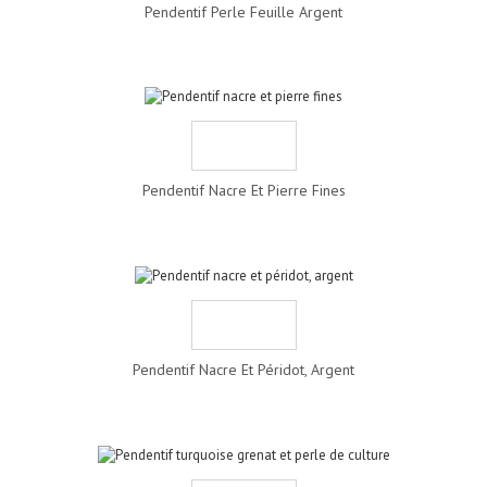
Pendentif Perle Feuille Argent
Pendentif Nacre Et Pierre Fines
Pendentif Nacre Et Péridot, Argent