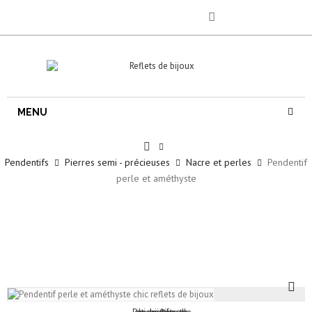
MENU
Pendentifs
Pierres semi - précieuses
Nacre et perles
Pendentif
perle et améthyste