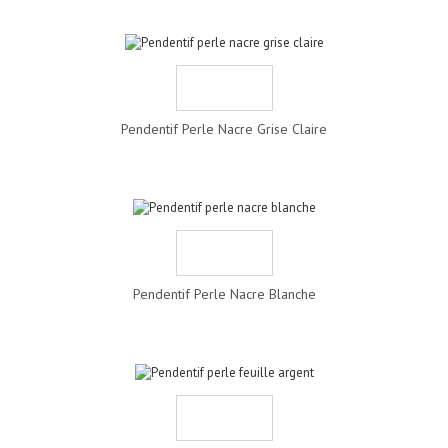
Pendentif Perle Nacre Grise Claire
Pendentif Perle Nacre Blanche