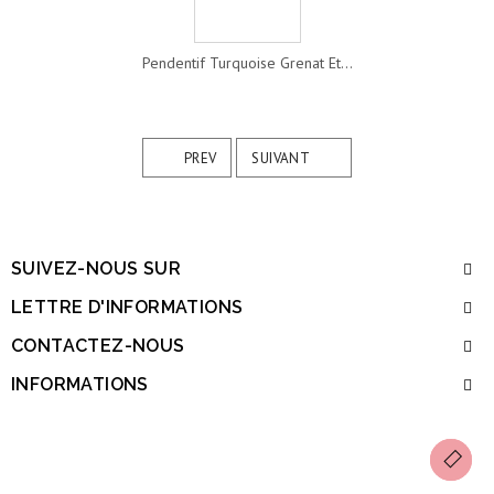
Pendentif Turquoise Grenat Et...
PREV
SUIVANT
SUIVEZ-NOUS SUR
LETTRE D'INFORMATIONS
CONTACTEZ-NOUS
INFORMATIONS