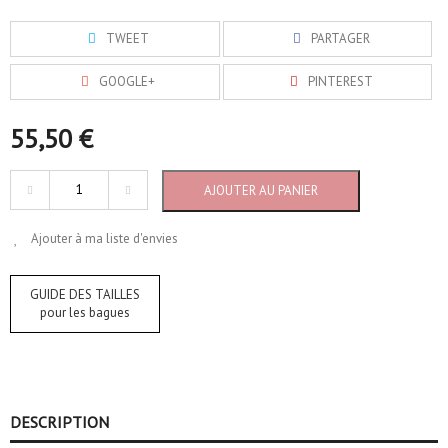
TWEET
PARTAGER
GOOGLE+
PINTEREST
55,50 €
AJOUTER AU PANIER
Ajouter à ma liste d'envies
GUIDE DES TAILLES
pour les bagues
DESCRIPTION