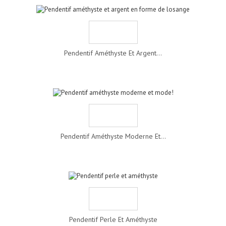
Pendentif Améthyste Et Argent...
Pendentif Améthyste Moderne Et...
Pendentif Perle Et Améthyste