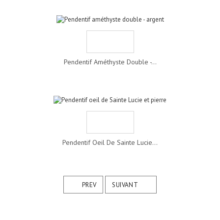
Pendentif Améthyste Double -...
Pendentif Oeil De Sainte Lucie...
PREV
SUIVANT