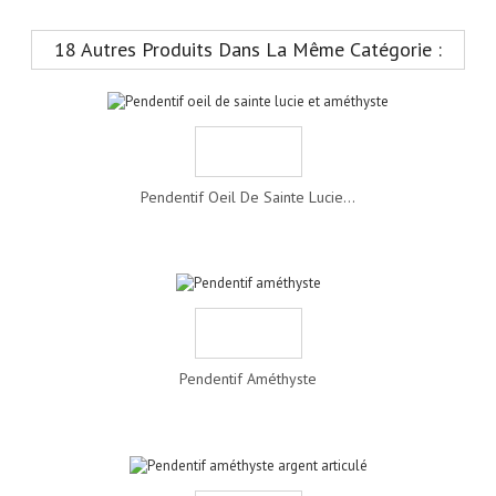
18 Autres Produits Dans La Même Catégorie :
Pendentif Oeil De Sainte Lucie...
Pendentif Améthyste