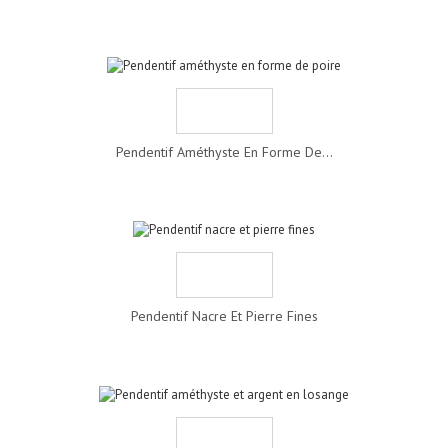
Pendentif Améthyste En Forme De...
Pendentif Nacre Et Pierre Fines