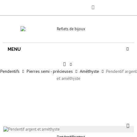
MENU
Pendentifs
Pierres semi - précieuses
Améthyste
Pendentif argent
et améthyste