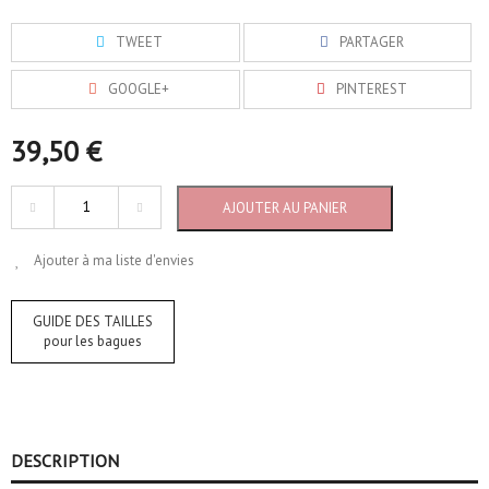
TWEET
PARTAGER
GOOGLE+
PINTEREST
39,50 €
AJOUTER AU PANIER
Ajouter à ma liste d'envies
GUIDE DES TAILLES
pour les bagues
DESCRIPTION