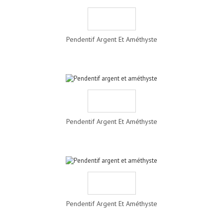
Pendentif Argent Et Améthyste
Pendentif Argent Et Améthyste
Pendentif Argent Et Améthyste