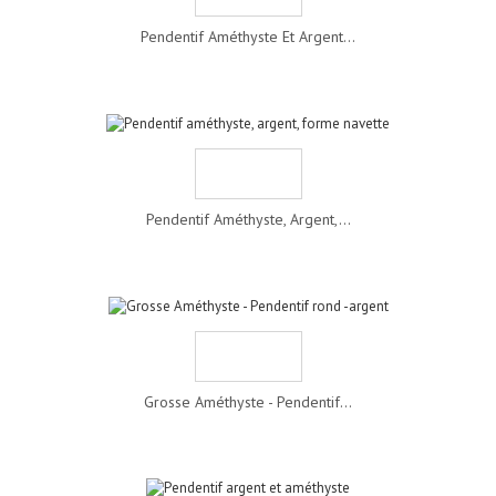
Pendentif Améthyste Et Argent...
Pendentif Améthyste, Argent,...
Grosse Améthyste - Pendentif...