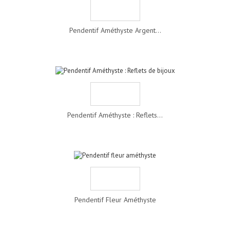
Pendentif Améthyste Argent...
Pendentif Améthyste : Reflets...
Pendentif Fleur Améthyste