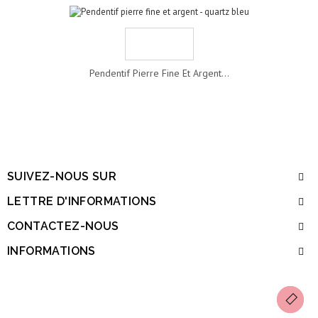
Pendentif Pierre Fine Et Argent...
SUIVEZ-NOUS SUR
LETTRE D'INFORMATIONS
CONTACTEZ-NOUS
INFORMATIONS