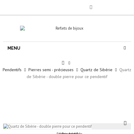
MENU
Pendentifs
Pierres semi - précieuses
Quartz de Sibérie
Quartz
de Sibérie - double pierre pour ce pendentif