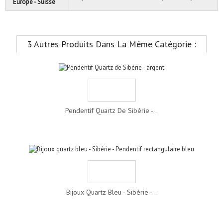
Europe - Suisse
3 Autres Produits Dans La Même Catégorie :
Pendentif Quartz De Sibérie -...
Bijoux Quartz Bleu - Sibérie -...