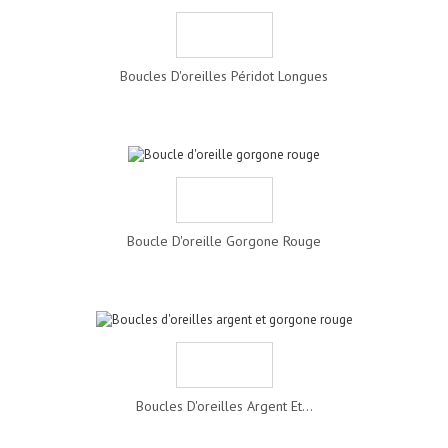
Boucles D'oreilles Péridot Longues
Boucle D'oreille Gorgone Rouge
Boucles D'oreilles Argent Et...