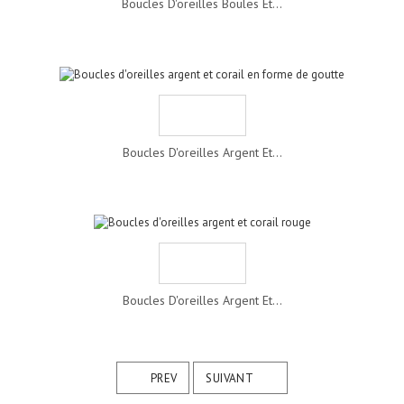
Boucles D'oreilles Boules Et...
Boucles D'oreilles Argent Et...
Boucles D'oreilles Argent Et...
PREV
SUIVANT