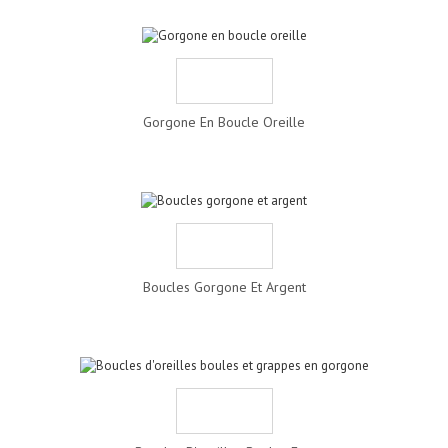
Gorgone En Boucle Oreille
Boucles Gorgone Et Argent