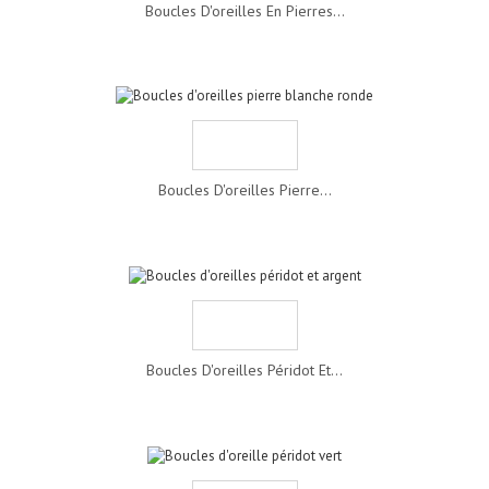
Boucles D'oreilles En Pierres...
Boucles D'oreilles Pierre...
Boucles D'oreilles Péridot Et...