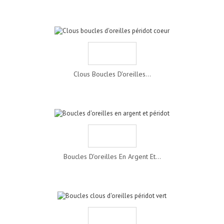
Clous Boucles D'oreilles...
Boucles D'oreilles En Argent Et...