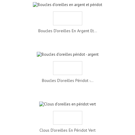
Boucles D'oreilles En Argent Et...
Boucles D'oreilles Péridot -...
Clous D'oreilles En Péridot Vert