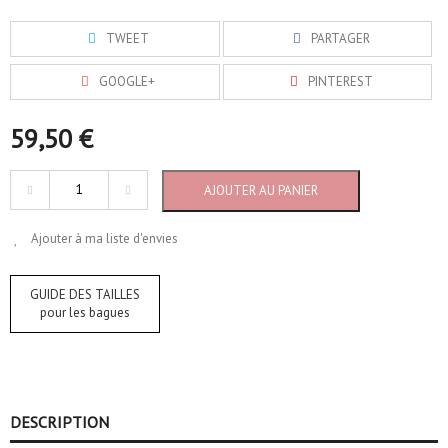
TWEET
PARTAGER
GOOGLE+
PINTEREST
59,50 €
AJOUTER AU PANIER
Ajouter à ma liste d'envies
GUIDE DES TAILLES
pour les bagues
DESCRIPTION