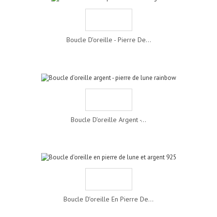
Boucle D'oreille - Pierre De...
Boucle D'oreille Argent -...
Boucle D'oreille En Pierre De...