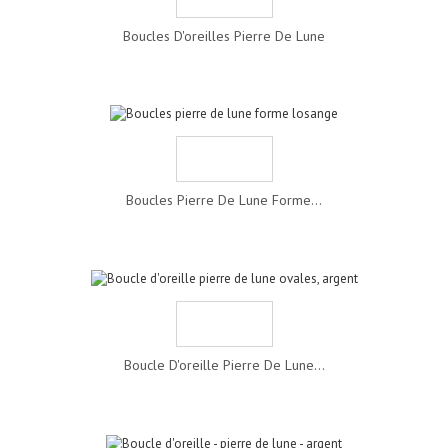
Boucles D'oreilles Pierre De Lune
Boucles Pierre De Lune Forme...
Boucle D'oreille Pierre De Lune...