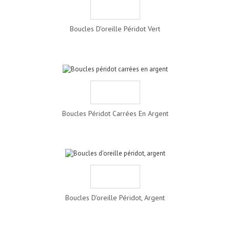
Boucles D'oreille Péridot Vert
Boucles Péridot Carrées En Argent
Boucles D'oreille Péridot, Argent