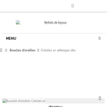
MENU
Boucles d'oreilles
Créoles or ethnique chic