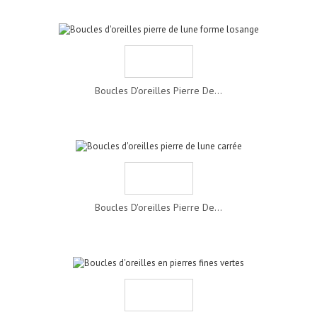
Boucles D'oreilles Pierre De...
Boucles D'oreilles Pierre De...