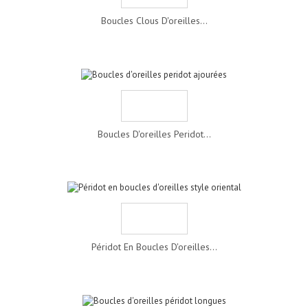
Boucles Clous D'oreilles...
Boucles D'oreilles Peridot...
Péridot En Boucles D'oreilles...