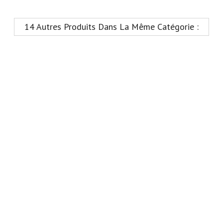
14 Autres Produits Dans La Même Catégorie :