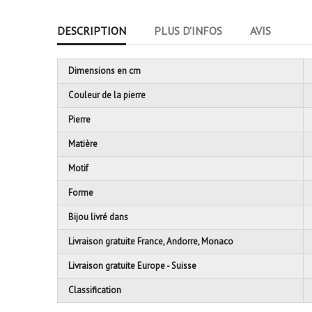
DESCRIPTION
PLUS D'INFOS
AVIS
Dimensions en cm
Couleur de la pierre
Pierre
Matière
Motif
Forme
Bijou livré dans
Livraison gratuite France, Andorre, Monaco
Livraison gratuite Europe - Suisse
Classification