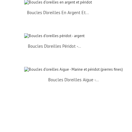
Boucles D'oreilles En Argent Et...
Boucles D'oreilles Péridot -...
Boucles D'oreilles Aigue -...