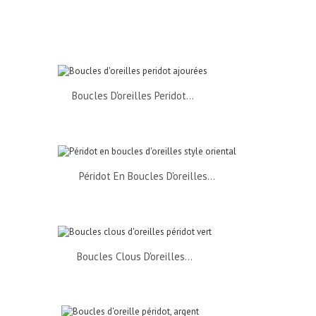
Boucles D'oreilles Peridot...
Péridot En Boucles D'oreilles...
Boucles Clous D'oreilles...