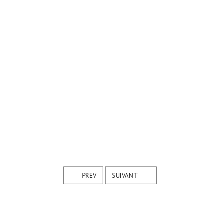
PREV
SUIVANT