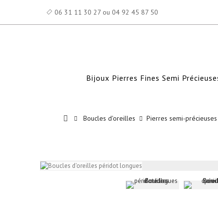
06 31 11 30 27 ou 04 92 45 87 50
Bijoux Pierres Fines Semi Précieuse
Boucles d'oreilles
Pierres semi-précieuses