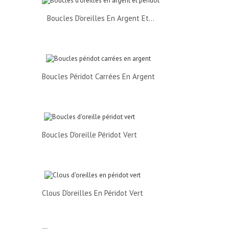
Boucles D'oreilles En Argent Et...
Boucles Péridot Carrées En Argent
Boucles D'oreille Péridot Vert
Clous D'oreilles En Péridot Vert