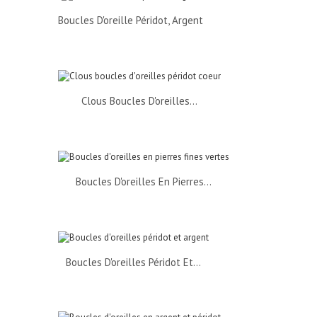
Boucles D'oreille Péridot, Argent
Clous Boucles D'oreilles...
Boucles D'oreilles En Pierres...
Boucles D'oreilles Péridot Et...