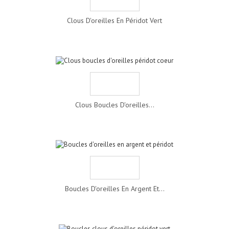
Clous D'oreilles En Péridot Vert
Clous Boucles D'oreilles...
Boucles D'oreilles En Argent Et...