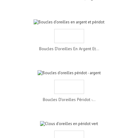
Boucles D'oreilles En Argent Et...
Boucles D'oreilles Péridot -...