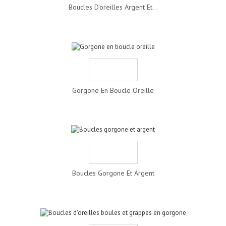
Boucles D'oreilles Argent Et...
Gorgone En Boucle Oreille
Boucles Gorgone Et Argent