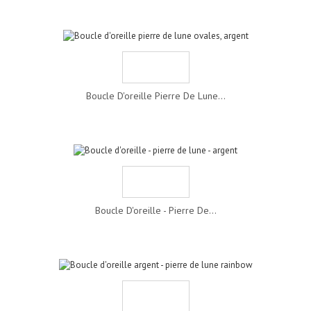
Boucle D'oreille Pierre De Lune...
Boucle D'oreille - Pierre De...