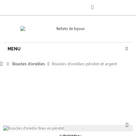
MENU
Boucles d'oreilles
Boucles d'oreilles péridot et argent