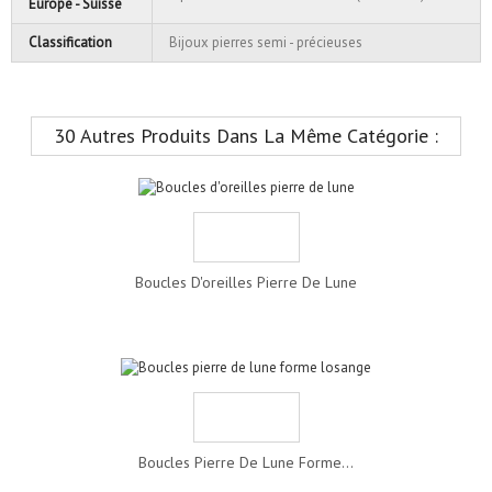
Europe - Suisse
Classification
Bijoux pierres semi - précieuses
30 Autres Produits Dans La Même Catégorie :
Boucles D'oreilles Pierre De Lune
Boucles Pierre De Lune Forme...