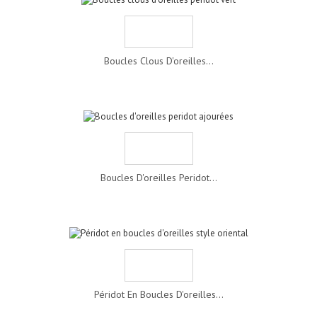
Boucles Clous D'oreilles...
Boucles D'oreilles Peridot...
Péridot En Boucles D'oreilles...