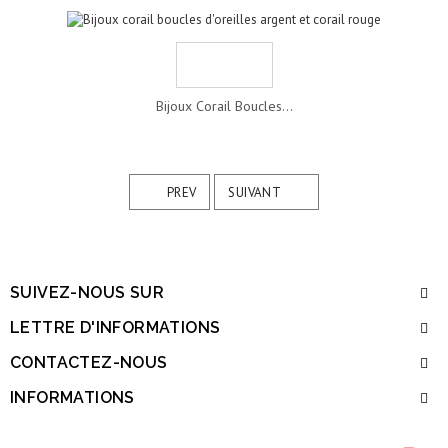
Bijoux Corail Boucles...
PREV
SUIVANT
SUIVEZ-NOUS SUR
LETTRE D'INFORMATIONS
CONTACTEZ-NOUS
INFORMATIONS