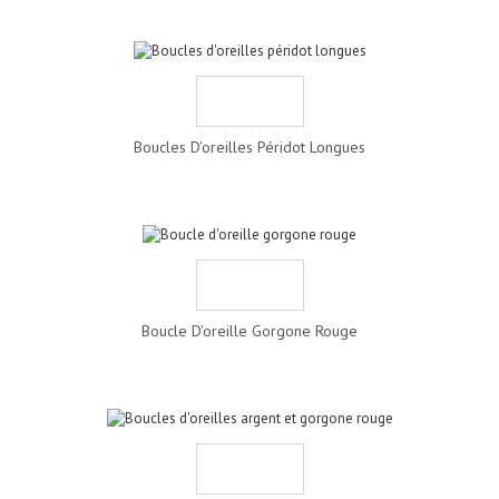
Boucles D'oreilles Péridot Longues
Boucle D'oreille Gorgone Rouge