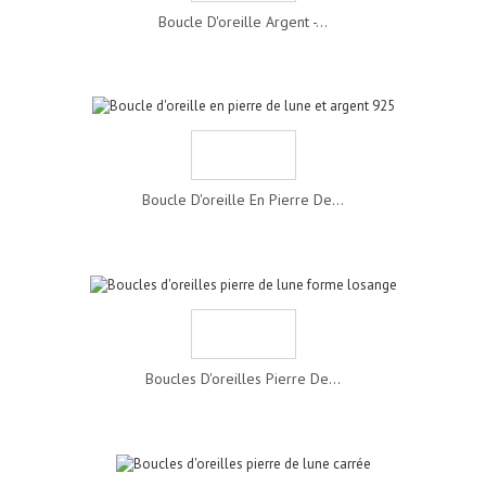
Boucle D'oreille Argent -...
Boucle D'oreille En Pierre De...
Boucles D'oreilles Pierre De...