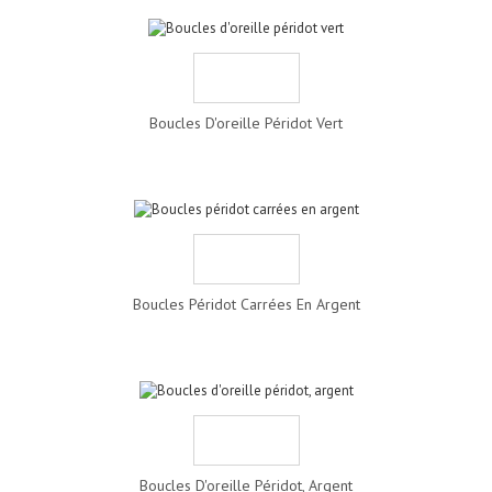
Boucles D'oreille Péridot Vert
Boucles Péridot Carrées En Argent
Boucles D'oreille Péridot, Argent