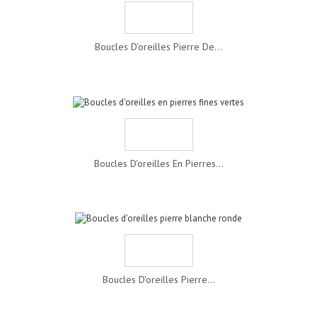
Boucles D'oreilles Pierre De...
Boucles D'oreilles En Pierres...
Boucles D'oreilles Pierre...