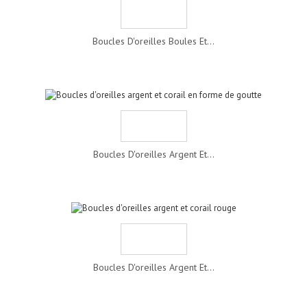
Boucles D'oreilles Boules Et...
Boucles D'oreilles Argent Et...
Boucles D'oreilles Argent Et...