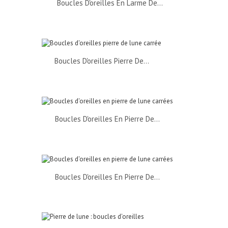
Boucles D'oreilles En Larme De...
Boucles D'oreilles Pierre De...
Boucles D'oreilles En Pierre De...
Boucles D'oreilles En Pierre De...