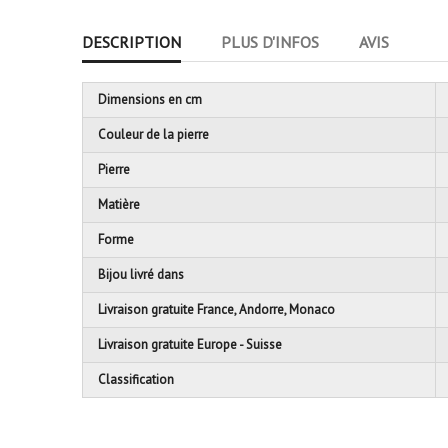
DESCRIPTION
PLUS D'INFOS
AVIS
Dimensions en cm
Couleur de la pierre
Pierre
Matière
Forme
Bijou livré dans
Livraison gratuite France, Andorre, Monaco
Livraison gratuite Europe - Suisse
Classification