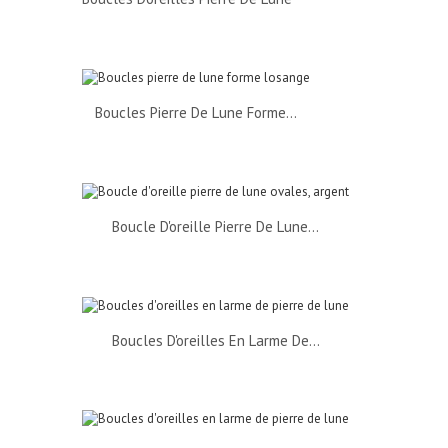
Boucles Pierre De Lune Forme...
Boucle D'oreille Pierre De Lune...
Boucles D'oreilles En Larme De...