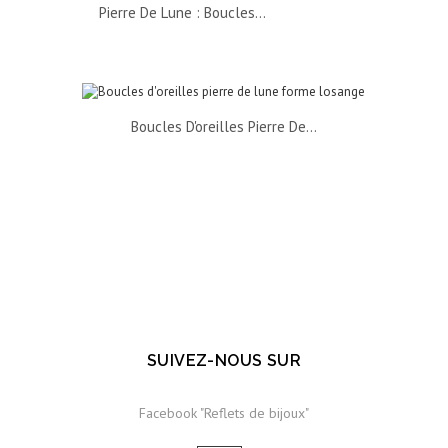
Pierre De Lune : Boucles...
Boucles D'oreilles Pierre De...
SUIVEZ-NOUS SUR
Facebook "Reflets de bijoux"