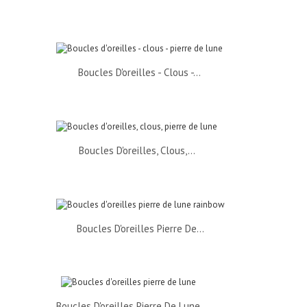
Boucles D'oreilles - Clous -...
Boucles D'oreilles, Clous,...
Boucles D'oreilles Pierre De...
Boucles D'oreilles Pierre De Lune