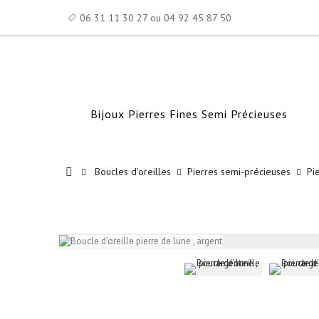
06 31 11 30 27 ou 04 92 45 87 50
Bijoux Pierres Fines Semi Précieuses
Boucles d'oreilles
Pierres semi-précieuses
Pi