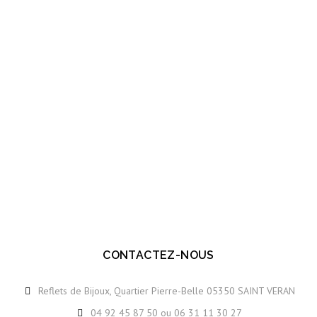
CONTACTEZ-NOUS
Reflets de Bijoux, Quartier Pierre-Belle 05350 SAINT VERAN
04 92 45 87 50 ou 06 31 11 30 27