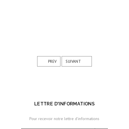
PREV
SUIVANT
LETTRE D'INFORMATIONS
Pour recevoir notre lettre d'informations