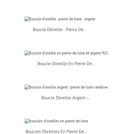
Boucle D'oreille - Pierre De...
Boucle D'oreille En Pierre De...
Boucle D'oreille Argent -...
Boucles D'oreilles En Pierre De...