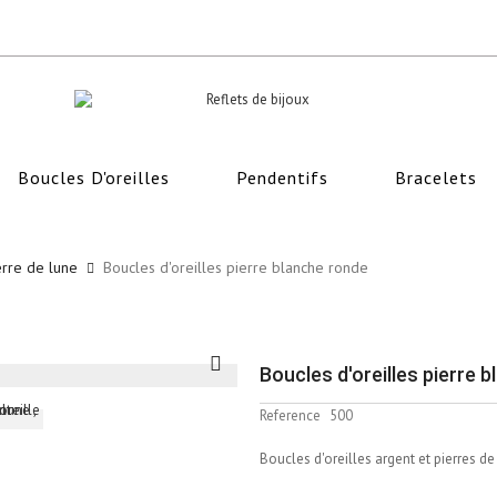
Boucles D'oreilles
Pendentifs
Bracelets
erre de lune
Boucles d'oreilles pierre blanche ronde
Boucles d'oreilles pierre 
Reference
500
Boucles d'oreilles argent et pierres d