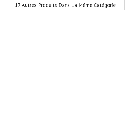
17 Autres Produits Dans La Même Catégorie :