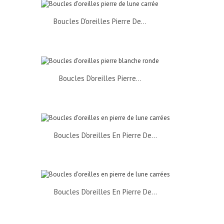
Boucles D'oreilles Pierre De...
Boucles D'oreilles Pierre...
Boucles D'oreilles En Pierre De...
Boucles D'oreilles En Pierre De...