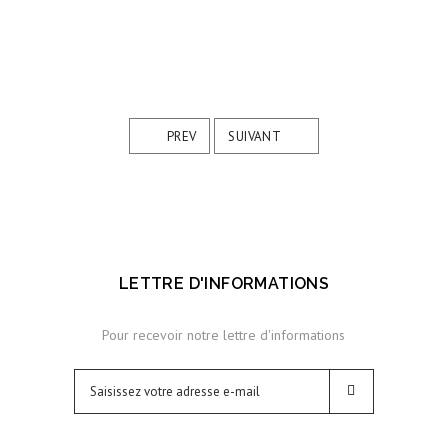
PREV
SUIVANT
LETTRE D'INFORMATIONS
Pour recevoir notre lettre d'informations
INSCRIPT