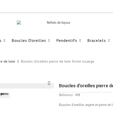
s
Boucles D'oreilles
Pendentifs
Bracelets
re de lune
Boucles d'oreilles pierre de lune forme losange
Boucles d'oreilles pierre 
Reference
498
Boucles d'oreilles argent et pierre de