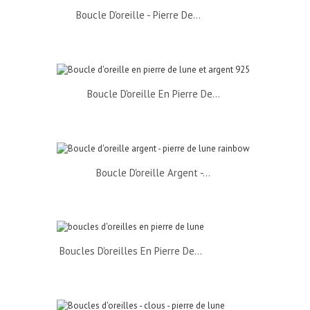
Boucle D'oreille - Pierre De...
Boucle D'oreille En Pierre De...
Boucle D'oreille Argent -...
Boucles D'oreilles En Pierre De...