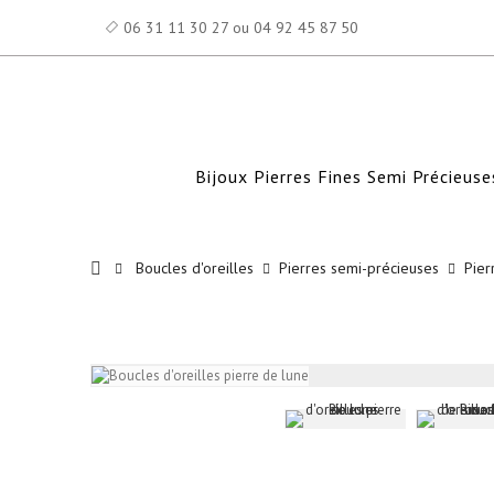
06 31 11 30 27 ou 04 92 45 87 50
Bijoux Pierres Fines Semi Précieuse
Boucles d'oreilles
Pierres semi-précieuses
Pier