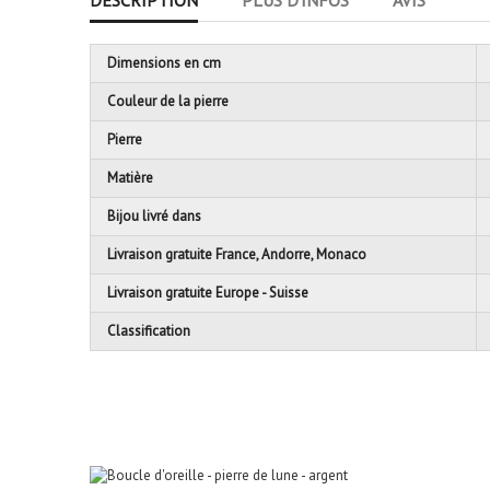
DESCRIPTION
PLUS D'INFOS
AVIS
Dimensions en cm
Couleur de la pierre
Pierre
Matière
Bijou livré dans
Livraison gratuite France, Andorre, Monaco
Livraison gratuite Europe - Suisse
Classification