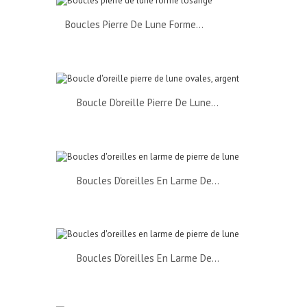
Boucles Pierre De Lune Forme...
Boucle D'oreille Pierre De Lune...
Boucles D'oreilles En Larme De...
Boucles D'oreilles En Larme De...