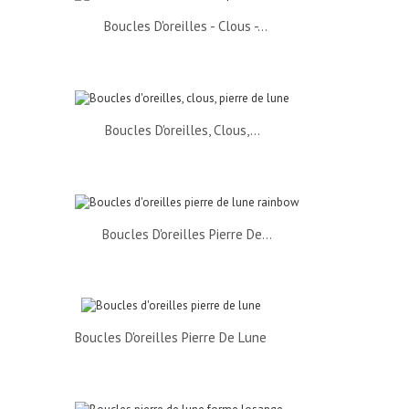
Boucles D'oreilles - Clous -...
Boucles D'oreilles, Clous,...
Boucles D'oreilles Pierre De...
Boucles D'oreilles Pierre De Lune