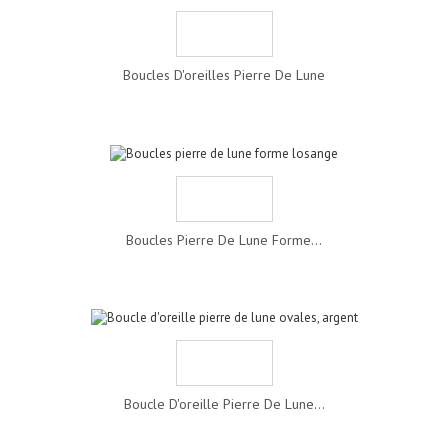
Boucles D'oreilles Pierre De Lune
Boucles Pierre De Lune Forme...
Boucle D'oreille Pierre De Lune...