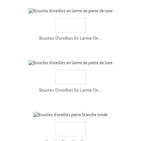
Boucles D'oreilles En Larme De...
Boucles D'oreilles En Larme De...