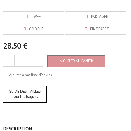
TWEET
PARTAGER
GOOGLE+
PINTEREST
28,50 €
AJOUTER AU PANIER
Ajouter à ma liste d'envies
GUIDE DES TAILLES
pour les bagues
DESCRIPTION