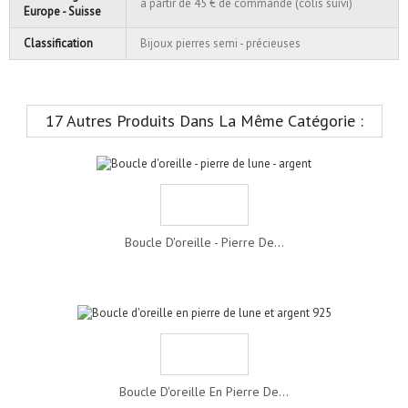
à partir de 45 € de commande (colis suivi)
Europe - Suisse
Classification
Bijoux pierres semi - précieuses
17 Autres Produits Dans La Même Catégorie :
Boucle D'oreille - Pierre De...
Boucle D'oreille En Pierre De...