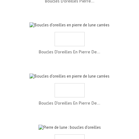
Boucles D'oreilles Pierre...
Boucles D'oreilles En Pierre De...
Boucles D'oreilles En Pierre De...