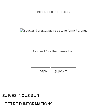
Pierre De Lune : Boucles...
Boucles D'oreilles Pierre De...
PREV
SUIVANT
SUIVEZ-NOUS SUR
LETTRE D'INFORMATIONS