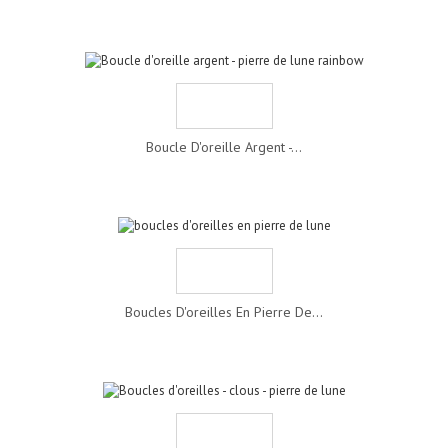
Boucle D'oreille Argent -...
Boucles D'oreilles En Pierre De...