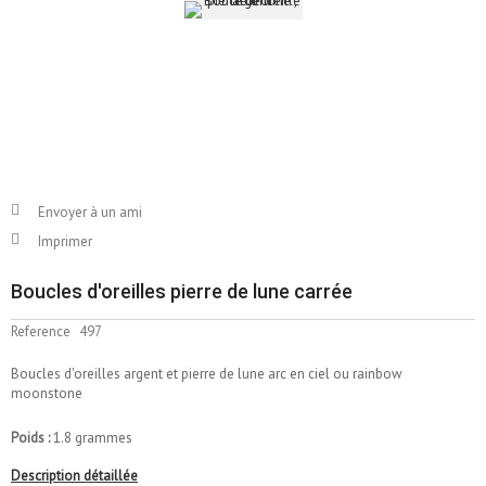
Envoyer à un ami
Imprimer
Boucles d'oreilles pierre de lune carrée
Reference
497
Boucles d'oreilles argent et pierre de lune arc en ciel ou rainbow
moonstone
Poids :
1.8 grammes
Description détaillée