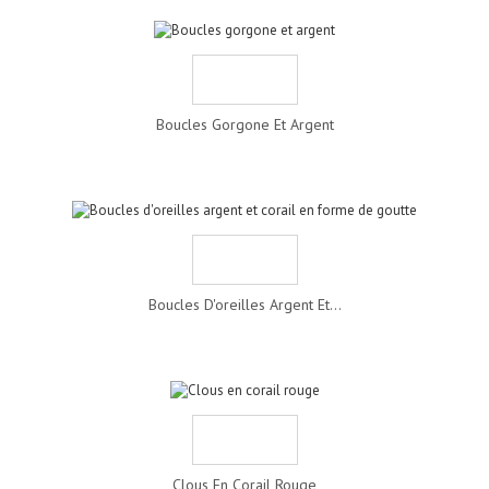
Boucles Gorgone Et Argent
Boucles D'oreilles Argent Et...
Clous En Corail Rouge