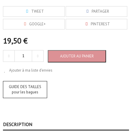
TWEET
PARTAGER
GOOGLE+
PINTEREST
19,50 €
AJOUTER AU PANIER
Ajouter à ma liste d'envies
GUIDE DES TAILLES
pour les bagues
DESCRIPTION