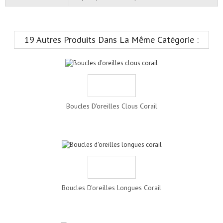
19 Autres Produits Dans La Même Catégorie :
Boucles D'oreilles Clous Corail
Boucles D'oreilles Longues Corail