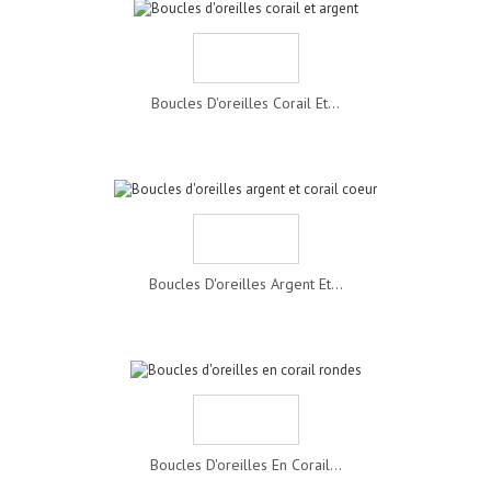
Boucles D'oreilles Corail Et...
Boucles D'oreilles Argent Et...
Boucles D'oreilles En Corail...