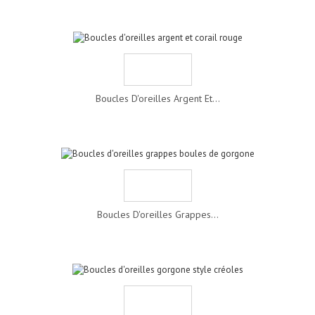
Boucles D'oreilles Argent Et...
Boucles D'oreilles Grappes...