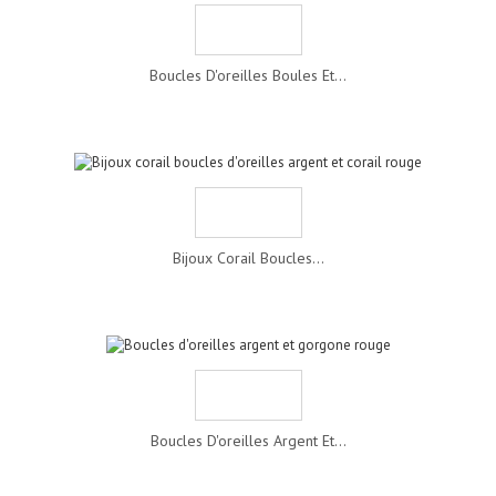
Boucles D'oreilles Boules Et...
Bijoux Corail Boucles...
Boucles D'oreilles Argent Et...