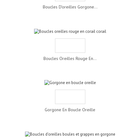
Boucles D'oreilles Gorgone...
Boucles Oreilles Rouge En...
Gorgone En Boucle Oreille