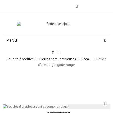
MENU
Boucles d'oreilles
Pierres semi-précieuses
Corail
Boucle
d'oreille gorgone rouge