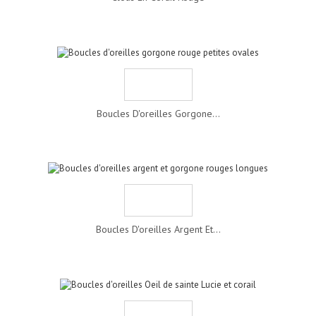
Boucles D'oreilles Gorgone...
Boucles D'oreilles Argent Et...