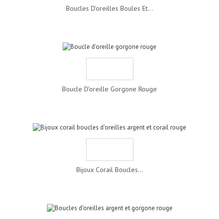
Boucles D'oreilles Boules Et...
Boucle D'oreille Gorgone Rouge
Bijoux Corail Boucles...