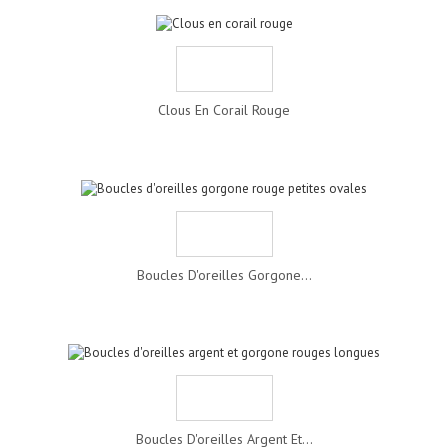
Clous En Corail Rouge
Boucles D'oreilles Gorgone...
Boucles D'oreilles Argent Et...