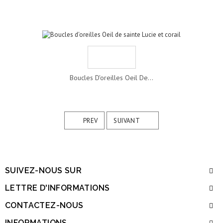
Boucles D'oreilles Oeil De...
PREV
SUIVANT
SUIVEZ-NOUS SUR
LETTRE D'INFORMATIONS
CONTACTEZ-NOUS
INFORMATIONS