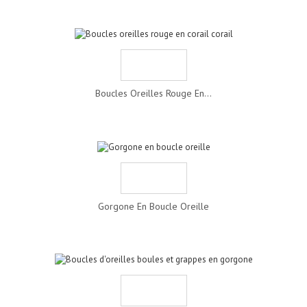
Boucles Oreilles Rouge En...
Gorgone En Boucle Oreille