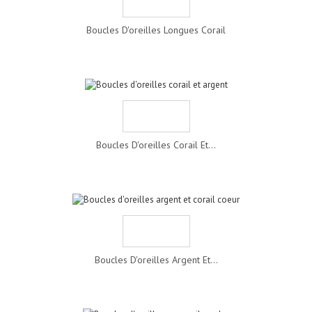
Boucles D'oreilles Longues Corail
Boucles D'oreilles Corail Et...
Boucles D'oreilles Argent Et...