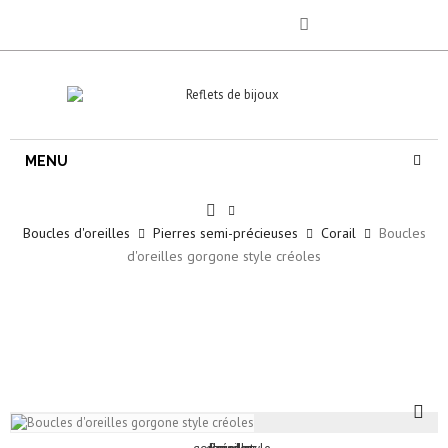
MENU
Boucles d'oreilles
Pierres semi-précieuses
Corail
Boucles
d'oreilles gorgone style créoles