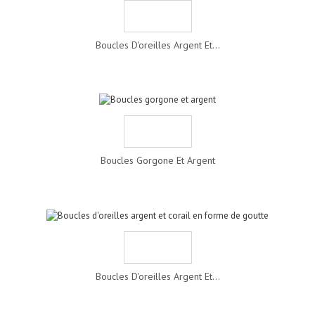
Boucles D'oreilles Argent Et...
Boucles Gorgone Et Argent
Boucles D'oreilles Argent Et...