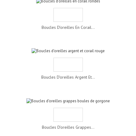
Boucles D'oreilles En Corail...
Boucles D'oreilles Argent Et...
Boucles D'oreilles Grappes...