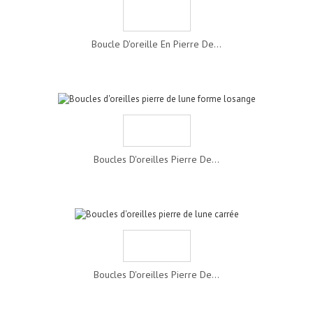
Boucle D'oreille En Pierre De...
Boucles D'oreilles Pierre De...
Boucles D'oreilles Pierre De...