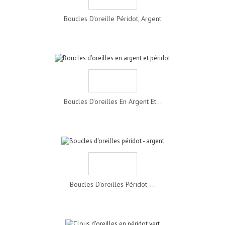
Boucles D'oreille Péridot, Argent
Boucles D'oreilles En Argent Et...
Boucles D'oreilles Péridot -...