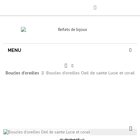
MENU
Boucles d'oreilles
Boucles d'oreilles Oeil de sainte Lucie et corail