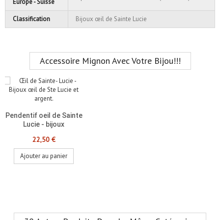
Europe - Suisse
Classification
Bijoux œil de Sainte Lucie
Accessoire Mignon Avec Votre Bijou!!!
Pendentif oeil de Sainte
Lucie - bijoux
22,50 €
Ajouter au panier