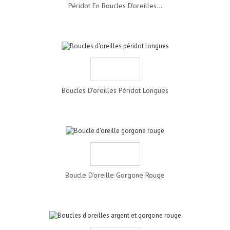
Péridot En Boucles D'oreilles...
Boucles D'oreilles Péridot Longues
Boucle D'oreille Gorgone Rouge