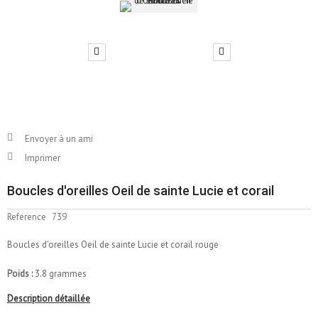
Envoyer à un ami
Imprimer
Boucles d'oreilles Oeil de sainte Lucie et corail
Reference
739
Boucles d'oreilles Oeil de sainte Lucie et corail rouge
Poids :
3.8 grammes
Description détaillée