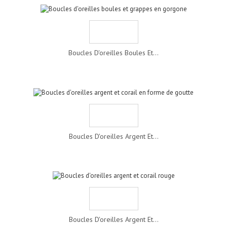
Boucles D'oreilles Boules Et...
Boucles D'oreilles Argent Et...
Boucles D'oreilles Argent Et...