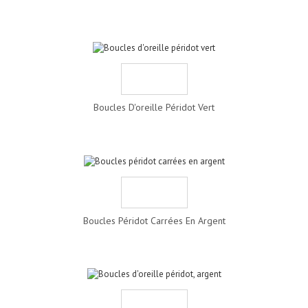
Boucles D'oreille Péridot Vert
Boucles Péridot Carrées En Argent