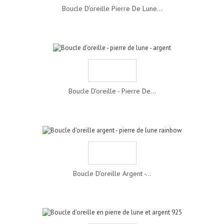
Boucle D'oreille Pierre De Lune...
Boucle D'oreille - Pierre De...
Boucle D'oreille Argent -...