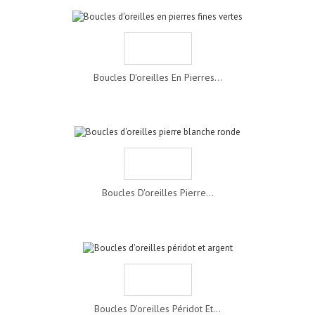
Boucles D'oreilles En Pierres...
Boucles D'oreilles Pierre...
Boucles D'oreilles Péridot Et...