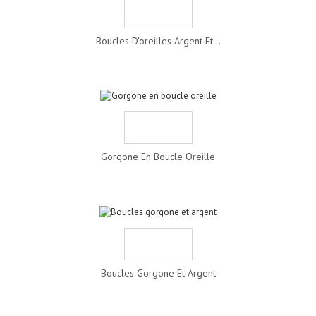
Boucles D'oreilles Argent Et...
Gorgone En Boucle Oreille
Boucles Gorgone Et Argent