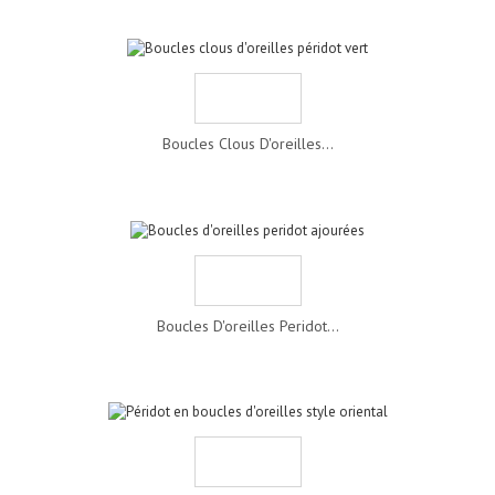
Boucles Clous D'oreilles...
Boucles D'oreilles Peridot...