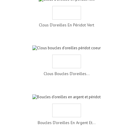
Clous D'oreilles En Péridot Vert
Clous Boucles D'oreilles...
Boucles D'oreilles En Argent Et...