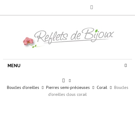
MENU
Boucles d'oreilles
Pierres semi-précieuses
Corail
Boucles
d'oreilles clous corail