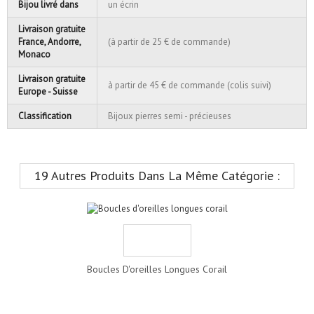
Bijou livré dans
un écrin
Livraison gratuite
France, Andorre,
(à partir de 25 € de commande)
Monaco
Livraison gratuite
à partir de 45 € de commande (colis suivi)
Europe - Suisse
Classification
Bijoux pierres semi - précieuses
19 Autres Produits Dans La Même Catégorie :
Boucles D'oreilles Longues Corail