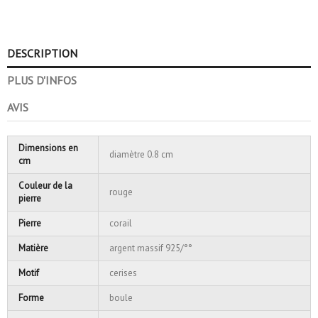
DESCRIPTION
PLUS D'INFOS
AVIS
Dimensions en
diamètre 0.8 cm
cm
Couleur de la
rouge
pierre
Pierre
corail
Matière
argent massif 925/°°
Motif
cerises
Forme
boule