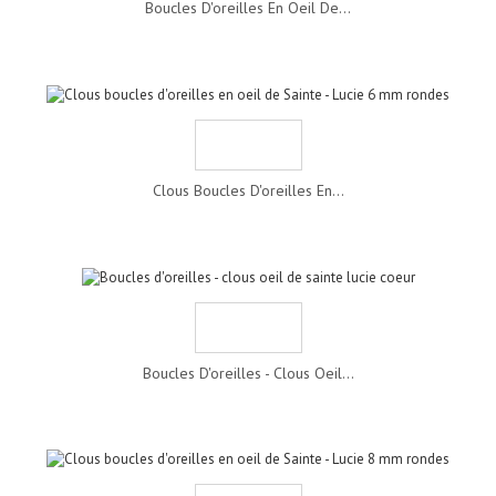
Boucles D'oreilles En Oeil De...
Clous Boucles D'oreilles En...
Boucles D'oreilles - Clous Oeil...