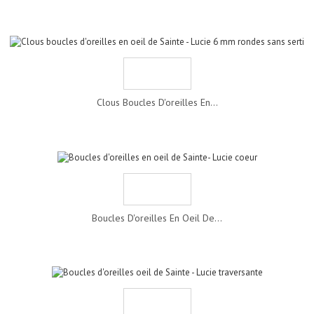
Clous Boucles D'oreilles En...
Boucles D'oreilles En Oeil De...