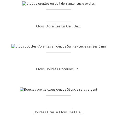
Clous D'oreilles En Oeil De...
Clous Boucles D'oreilles En...
Boucles Oreille Clous Oeil De...