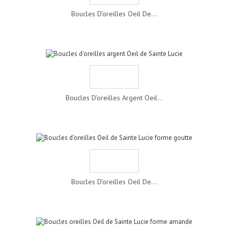
Boucles D'oreilles Oeil De...
Boucles D'oreilles Argent Oeil...
Boucles D'oreilles Oeil De...