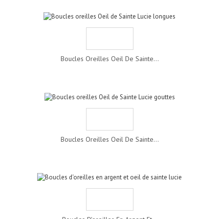
Boucles Oreilles Oeil De Sainte...
Boucles Oreilles Oeil De Sainte...