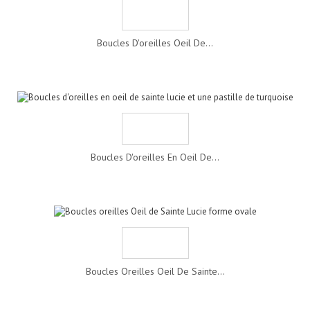
Boucles D'oreilles Oeil De...
Boucles D'oreilles En Oeil De...
Boucles Oreilles Oeil De Sainte...