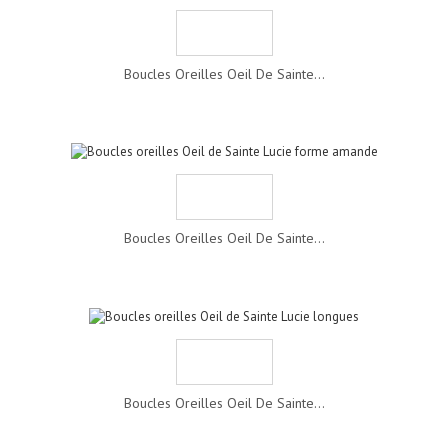
Boucles Oreilles Oeil De Sainte...
Boucles Oreilles Oeil De Sainte...
Boucles Oreilles Oeil De Sainte...