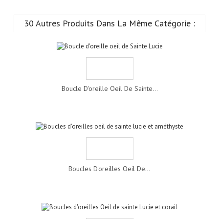
30 Autres Produits Dans La Même Catégorie :
Boucle D'oreille Oeil De Sainte...
Boucles D'oreilles Oeil De...