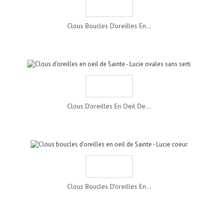
Clous Boucles D'oreilles En...
Clous D'oreilles En Oeil De...
Clous Boucles D'oreilles En...