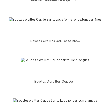
Boucles D'oreilles En Argent Et...
Boucles Oreilles Oeil De Sainte...
Boucles D'oreilles Oeil De...