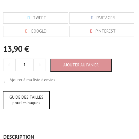
TWEET
PARTAGER
GOOGLE+
PINTEREST
13,90 €
AJOUTER AU PANIER
Ajouter à ma liste d'envies
GUIDE DES TAILLES
pour les bagues
DESCRIPTION