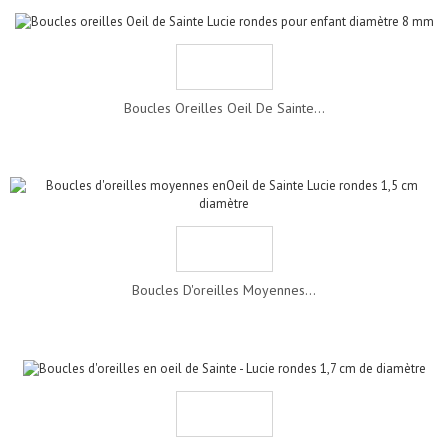
Boucles Oreilles Oeil De Sainte...
Boucles D'oreilles Moyennes...