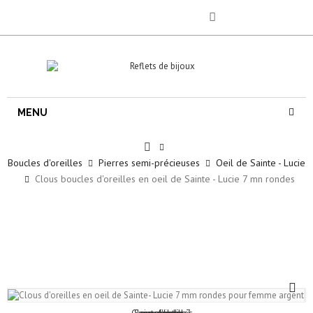
MENU
Boucles d'oreilles
Pierres semi-précieuses
Oeil de Sainte - Lucie
Clous boucles d'oreilles en oeil de Sainte - Lucie 7 mn rondes