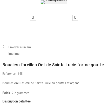
Envoyer à un ami
Imprimer
Boucles d'oreilles Oeil de Sainte Lucie forme goutte
Reference
648
Boucles oreilles œil de Sainte Lucie en gouttes et argent
Poids :
2.2 grammes
Description détaillée