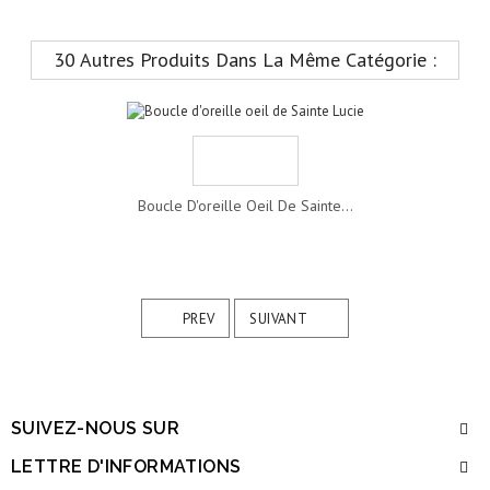
30 Autres Produits Dans La Même Catégorie :
Boucle D'oreille Oeil De Sainte...
PREV
SUIVANT
SUIVEZ-NOUS SUR
LETTRE D'INFORMATIONS