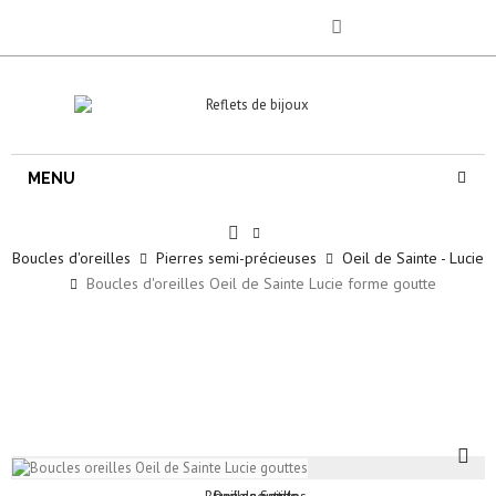
MENU
Boucles d'oreilles
Pierres semi-précieuses
Oeil de Sainte - Lucie
Boucles d'oreilles Oeil de Sainte Lucie forme goutte