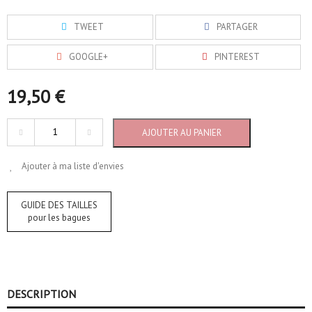
TWEET
PARTAGER
GOOGLE+
PINTEREST
19,50 €
AJOUTER AU PANIER
Ajouter à ma liste d'envies
GUIDE DES TAILLES
pour les bagues
DESCRIPTION