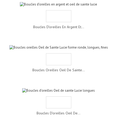
Boucles D'oreilles En Argent Et...
Boucles Oreilles Oeil De Sainte...
Boucles D'oreilles Oeil De...