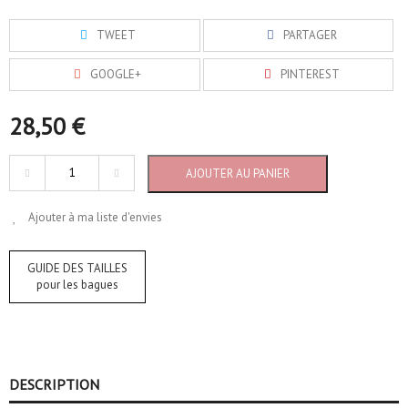
TWEET
PARTAGER
GOOGLE+
PINTEREST
28,50 €
AJOUTER AU PANIER
Ajouter à ma liste d'envies
GUIDE DES TAILLES
pour les bagues
DESCRIPTION