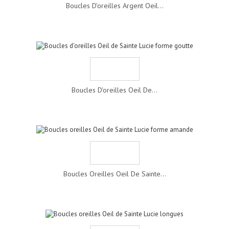
Boucles D'oreilles Argent Oeil...
Boucles D'oreilles Oeil De...
Boucles Oreilles Oeil De Sainte...