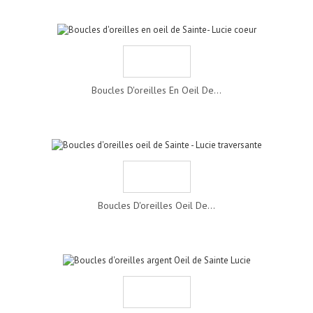
Boucles D'oreilles En Oeil De...
Boucles D'oreilles Oeil De...