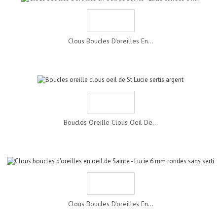
Clous Boucles D'oreilles En...
Boucles Oreille Clous Oeil De...
Clous Boucles D'oreilles En...