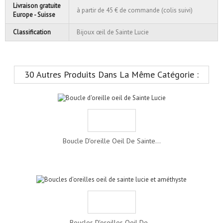
Livraison gratuite
à partir de 45 € de commande (colis suivi)
Europe - Suisse
Classification
Bijoux œil de Sainte Lucie
30 Autres Produits Dans La Même Catégorie :
Boucle D'oreille Oeil De Sainte...
Boucles D'oreilles Oeil De...