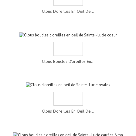
Clous D'oreilles En Oeil De...
Clous Boucles D'oreilles En...
Clous D'oreilles En Oeil De...