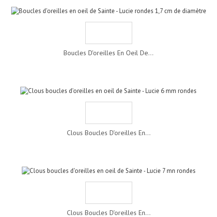
Boucles D'oreilles En Oeil De...
Clous Boucles D'oreilles En...
Clous Boucles D'oreilles En...