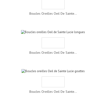
Boucles Oreilles Oeil De Sainte...
Boucles Oreilles Oeil De Sainte...
Boucles Oreilles Oeil De Sainte...