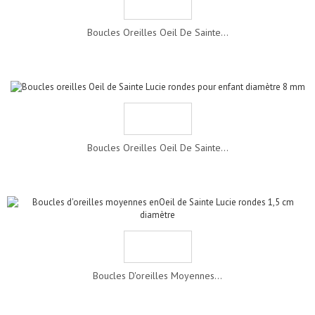
Boucles Oreilles Oeil De Sainte...
Boucles Oreilles Oeil De Sainte...
Boucles D'oreilles Moyennes...