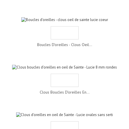
Boucles D'oreilles - Clous Oeil...
Clous Boucles D'oreilles En...