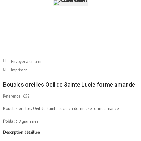
Envoyer à un ami
Imprimer
Boucles oreilles Oeil de Sainte Lucie forme amande
Reference
652
Boucles oreilles Oeil de Sainte Lucie en dormeuse forme amande
Poids :
3.9 grammes
Description détaillée