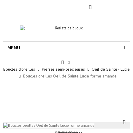
MENU
Boucles d'oreilles
Pierres semi-précieuses
Oeil de Sainte - Lucie
Boucles oreilles Oeil de Sainte Lucie forme amande