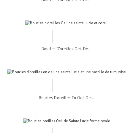
Boucles D'oreilles Oeil De...
Boucles D'oreilles En Oeil De...