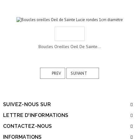
Boucles Oreilles Oeil De Sainte...
PREV
SUIVANT
SUIVEZ-NOUS SUR
LETTRE D'INFORMATIONS
CONTACTEZ-NOUS
INFORMATIONS