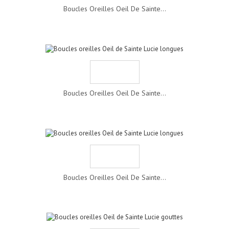
Boucles Oreilles Oeil De Sainte...
Boucles Oreilles Oeil De Sainte...
Boucles Oreilles Oeil De Sainte...