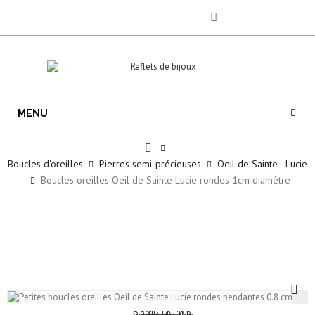
MENU
Boucles d'oreilles
Pierres semi-précieuses
Oeil de Sainte - Lucie
Boucles oreilles Oeil de Sainte Lucie rondes 1cm diamètre