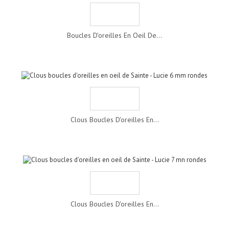
Boucles D'oreilles En Oeil De...
Clous Boucles D'oreilles En...
Clous Boucles D'oreilles En...