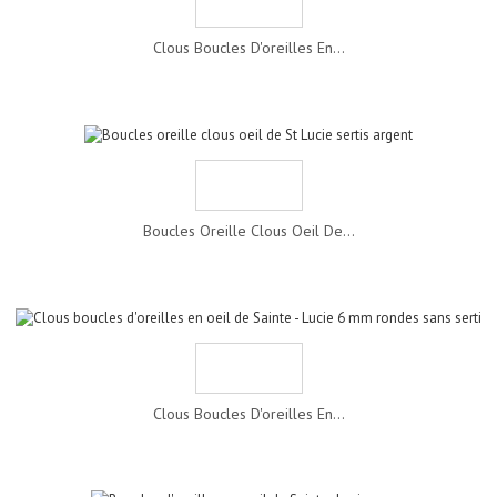
Clous Boucles D'oreilles En...
Boucles Oreille Clous Oeil De...
Clous Boucles D'oreilles En...