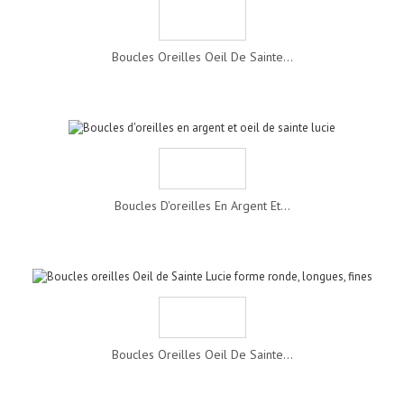
Boucles Oreilles Oeil De Sainte...
Boucles D'oreilles En Argent Et...
Boucles Oreilles Oeil De Sainte...