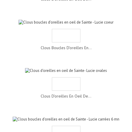
Clous Boucles D'oreilles En...
Clous D'oreilles En Oeil De...