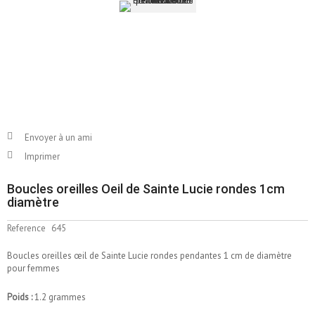
Envoyer à un ami
Imprimer
Boucles oreilles Oeil de Sainte Lucie rondes 1cm
diamètre
Reference
645
Boucles oreilles œil de Sainte Lucie rondes pendantes 1 cm de diamètre
pour femmes
Poids :
1.2 grammes