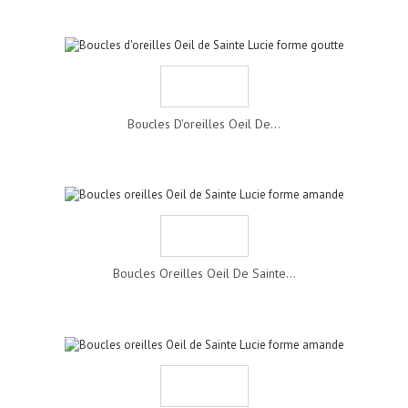
Boucles D'oreilles Oeil De...
Boucles Oreilles Oeil De Sainte...