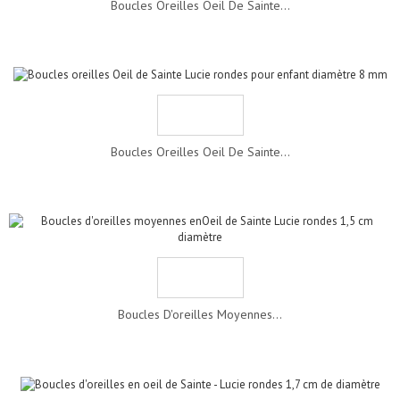
Boucles Oreilles Oeil De Sainte...
Boucles Oreilles Oeil De Sainte...
Boucles D'oreilles Moyennes...