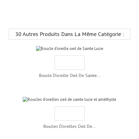
30 Autres Produits Dans La Même Catégorie :
Boucle D'oreille Oeil De Sainte...
Boucles D'oreilles Oeil De...