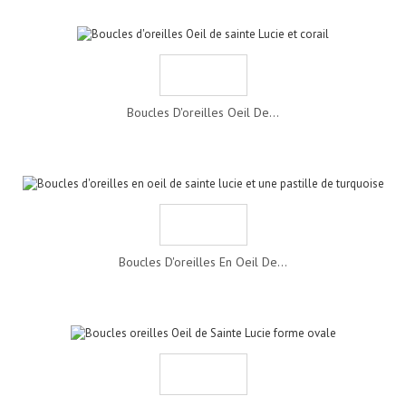
Boucles D'oreilles Oeil De...
Boucles D'oreilles En Oeil De...