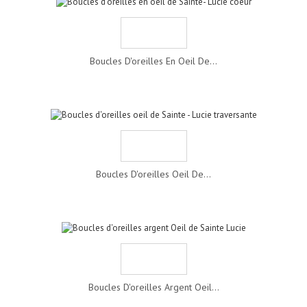
Boucles D'oreilles En Oeil De...
Boucles D'oreilles Oeil De...
Boucles D'oreilles Argent Oeil...