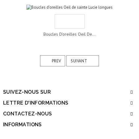
Boucles D'oreilles Oeil De...
PREV
SUIVANT
SUIVEZ-NOUS SUR
LETTRE D'INFORMATIONS
CONTACTEZ-NOUS
INFORMATIONS