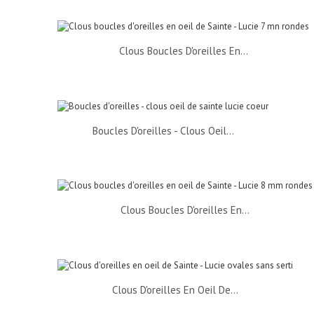
Clous Boucles D'oreilles En...
Boucles D'oreilles - Clous Oeil...
Clous Boucles D'oreilles En...
Clous D'oreilles En Oeil De...