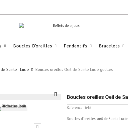
s
Boucles D'oreilles
Pendentifs
Bracelets
 de Sainte - Lucie
Boucles oreilles Oeil de Sainte Lucie gouttes
Boucles oreilles Oeil de S
Reference
643
Boucles d'oreilles
oeil
de Sainte Lucie