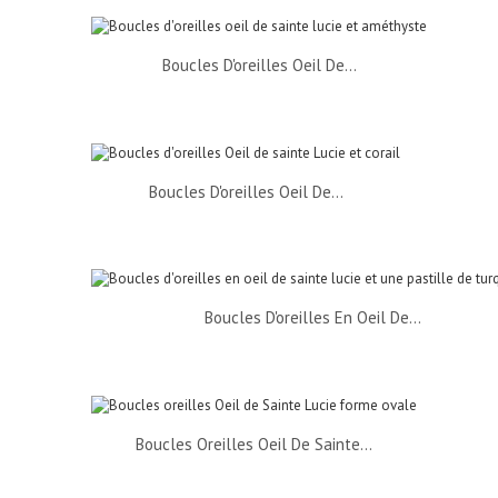
Boucles D'oreilles Oeil De...
Boucles D'oreilles Oeil De...
Boucles D'oreilles En Oeil De...
Boucles Oreilles Oeil De Sainte...