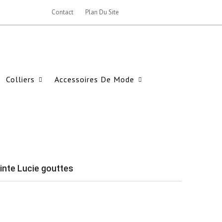
Contact
Plan Du Site
Colliers
Accessoires De Mode
ainte Lucie gouttes