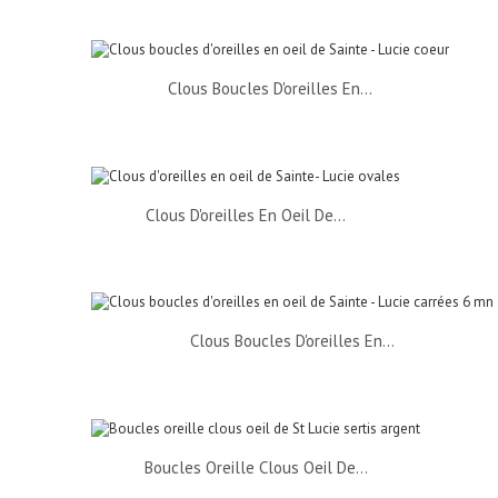
Clous Boucles D'oreilles En...
Clous D'oreilles En Oeil De...
Clous Boucles D'oreilles En...
Boucles Oreille Clous Oeil De...