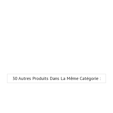
30 Autres Produits Dans La Même Catégorie :