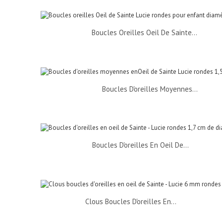
Boucles Oreilles Oeil De Sainte...
Boucles D'oreilles Moyennes...
Boucles D'oreilles En Oeil De...
Clous Boucles D'oreilles En...