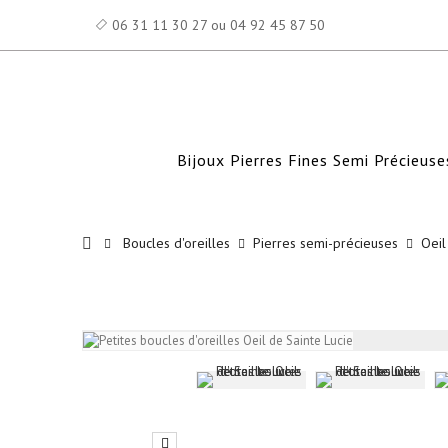
06 31 11 30 27 ou 04 92 45 87 50
Bijoux Pierres Fines Semi Précieuse
Boucles d'oreilles
Pierres semi-précieuses
Oeil