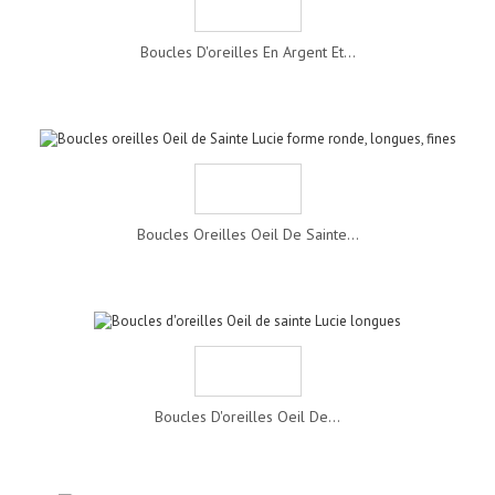
Boucles D'oreilles En Argent Et...
Boucles Oreilles Oeil De Sainte...
Boucles D'oreilles Oeil De...