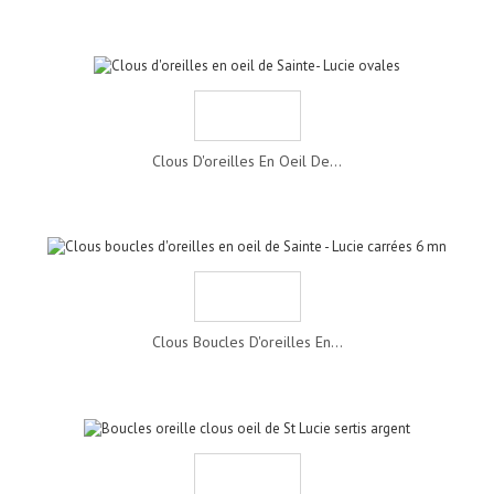
Clous D'oreilles En Oeil De...
Clous Boucles D'oreilles En...