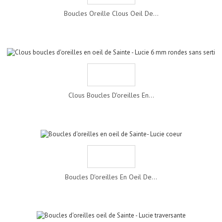
Boucles Oreille Clous Oeil De...
Clous Boucles D'oreilles En...
Boucles D'oreilles En Oeil De...