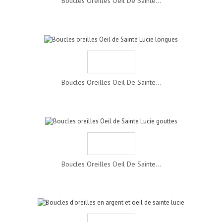
Boucles Oreilles Oeil De Sainte...
Boucles Oreilles Oeil De Sainte...
Boucles Oreilles Oeil De Sainte...