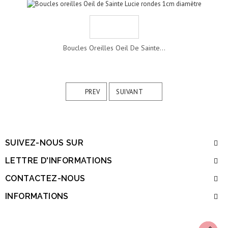
Boucles Oreilles Oeil De Sainte...
PREV
SUIVANT
SUIVEZ-NOUS SUR
LETTRE D'INFORMATIONS
CONTACTEZ-NOUS
INFORMATIONS