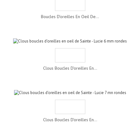
Boucles D'oreilles En Oeil De...
Clous Boucles D'oreilles En...
Clous Boucles D'oreilles En...