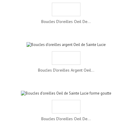
Boucles D'oreilles Oeil De...
Boucles D'oreilles Argent Oeil...
Boucles D'oreilles Oeil De...