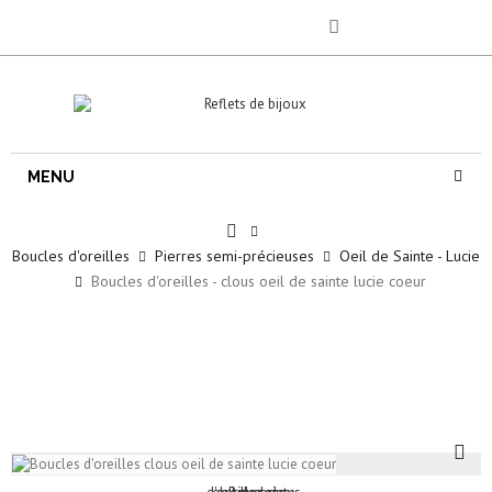
MENU
Boucles d'oreilles
Pierres semi-précieuses
Oeil de Sainte - Lucie
Boucles d'oreilles - clous oeil de sainte lucie coeur