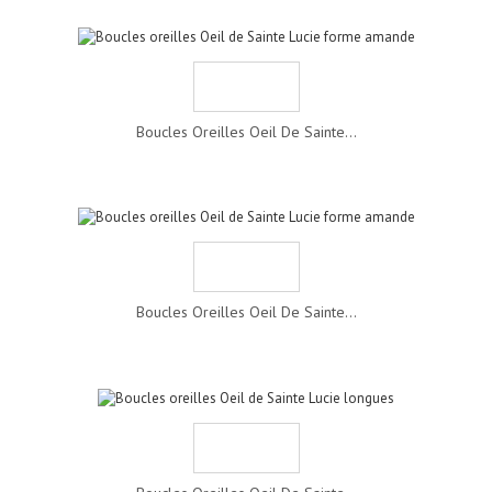
Boucles Oreilles Oeil De Sainte...
Boucles Oreilles Oeil De Sainte...