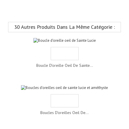
30 Autres Produits Dans La Même Catégorie :
Boucle D'oreille Oeil De Sainte...
Boucles D'oreilles Oeil De...