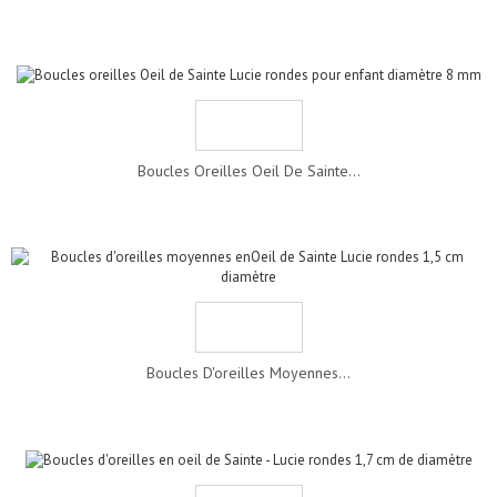
Boucles Oreilles Oeil De Sainte...
Boucles D'oreilles Moyennes...