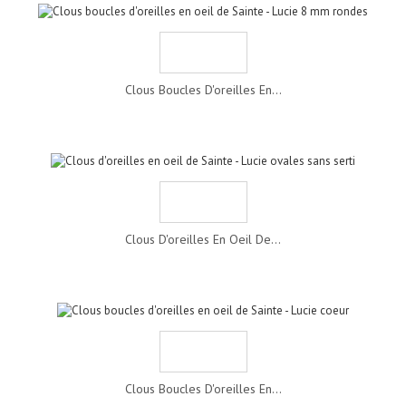
Clous Boucles D'oreilles En...
Clous D'oreilles En Oeil De...
Clous Boucles D'oreilles En...