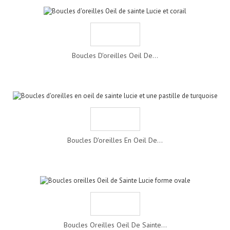
Boucles D'oreilles Oeil De...
Boucles D'oreilles En Oeil De...
Boucles Oreilles Oeil De Sainte...