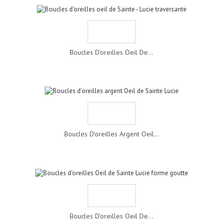
Boucles D'oreilles Oeil De...
Boucles D'oreilles Argent Oeil...
Boucles D'oreilles Oeil De...