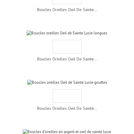
Boucles Oreilles Oeil De Sainte...
Boucles Oreilles Oeil De Sainte...
Boucles Oreilles Oeil De Sainte...