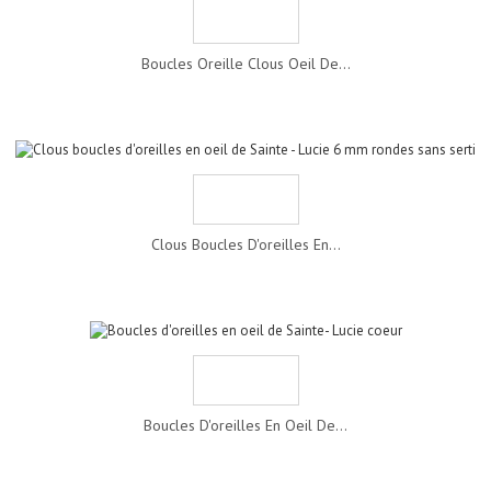
Boucles Oreille Clous Oeil De...
Clous Boucles D'oreilles En...
Boucles D'oreilles En Oeil De...