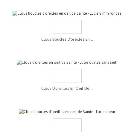
Clous Boucles D'oreilles En...
Clous D'oreilles En Oeil De...