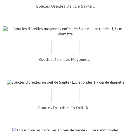
Boucles Oreilles Oeil De Sainte...
Boucles D'oreilles Moyennes...
Boucles D'oreilles En Oeil De...