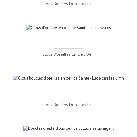
Clous Boucles D'oreilles En...
Clous D'oreilles En Oeil De...
Clous Boucles D'oreilles En...