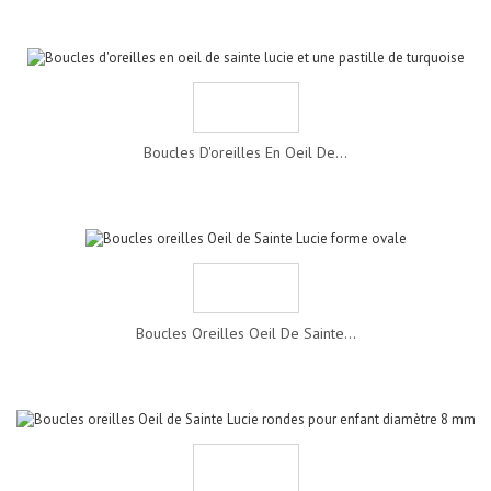
Boucles D'oreilles En Oeil De...
Boucles Oreilles Oeil De Sainte...