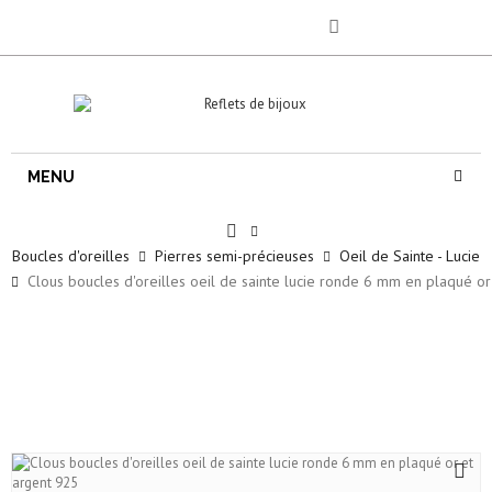
MENU
Boucles d'oreilles
Pierres semi-précieuses
Oeil de Sainte - Lucie
Clous boucles d'oreilles oeil de sainte lucie ronde 6 mm en plaqué or