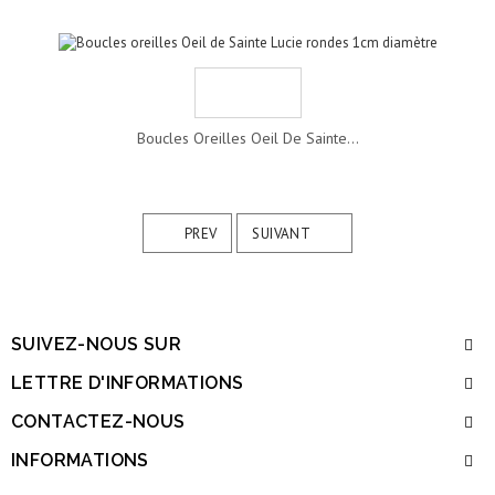
Boucles Oreilles Oeil De Sainte...
PREV
SUIVANT
SUIVEZ-NOUS SUR
LETTRE D'INFORMATIONS
CONTACTEZ-NOUS
INFORMATIONS