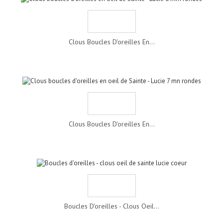
Clous Boucles D'oreilles En...
Clous Boucles D'oreilles En...
Boucles D'oreilles - Clous Oeil...