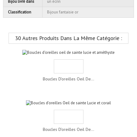
Bijou livré dans
un écrin
Classification
Bijoux fantaisie or
30 Autres Produits Dans La Même Catégorie :
Boucles D'oreilles Oeil De...
Boucles D'oreilles Oeil De...