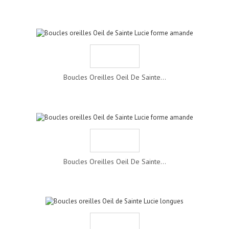
Boucles Oreilles Oeil De Sainte...
Boucles Oreilles Oeil De Sainte...