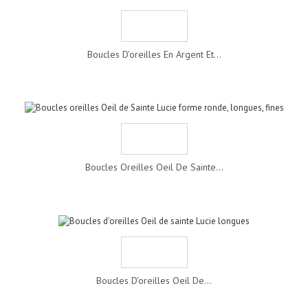
Boucles D'oreilles En Argent Et...
Boucles Oreilles Oeil De Sainte...
Boucles D'oreilles Oeil De...