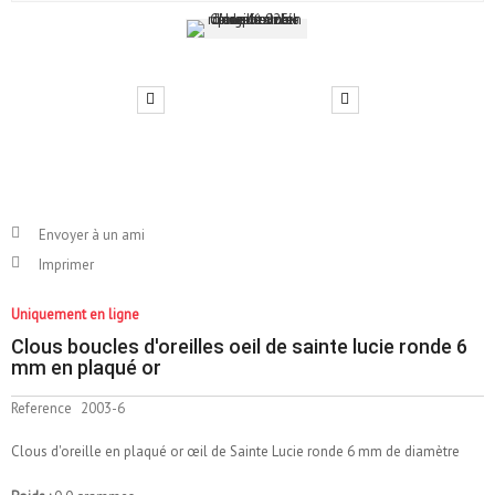
Envoyer à un ami
Imprimer
Uniquement en ligne
Clous boucles d'oreilles oeil de sainte lucie ronde 6
mm en plaqué or
Reference
2003-6
Clous d'oreille en plaqué or œil de Sainte Lucie ronde 6 mm de diamètre