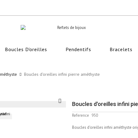
Boucles D'oreilles
Pendentifs
Bracelets
méthyste
Boucles d'oreilles infini pierre améthyste
Boucles d'oreilles infini p
Reference
950
Boucles d'oreilles infini améthyste or