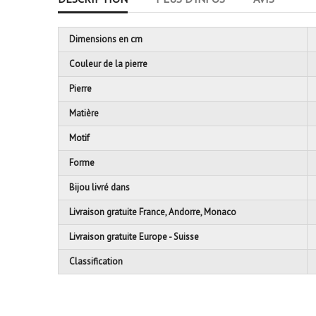
Dimensions en cm
Couleur de la pierre
Pierre
Matière
Motif
Forme
Bijou livré dans
Livraison gratuite France, Andorre, Monaco
Livraison gratuite Europe - Suisse
Classification