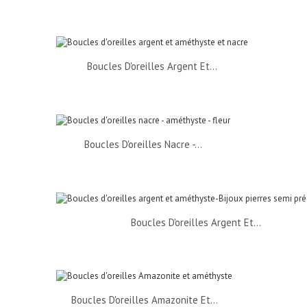
Boucles D'oreilles Argent Et...
Boucles D'oreilles Nacre -...
Boucles D'oreilles Argent Et...
Boucles D'oreilles Amazonite Et...