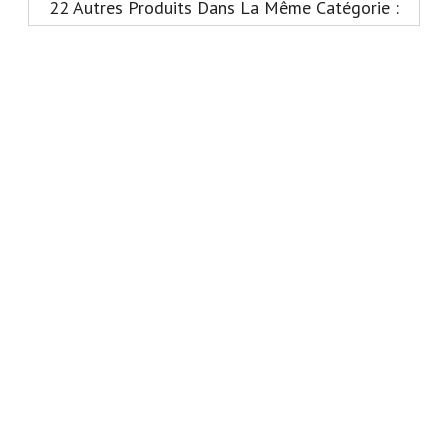
22 Autres Produits Dans La Même Catégorie :