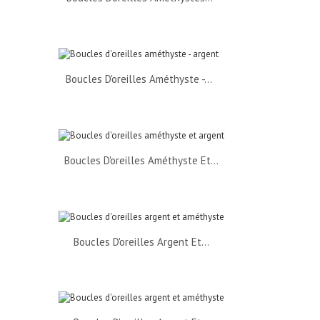
Boucles D'oreilles Améthyste -...
Boucles D'oreilles Améthyste Et...
Boucles D'oreilles Argent Et...