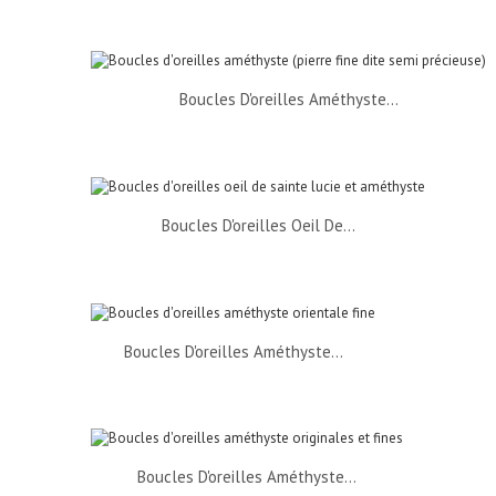
Boucles D'oreilles Améthyste...
Boucles D'oreilles Oeil De...
Boucles D'oreilles Améthyste...
Boucles D'oreilles Améthyste...