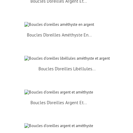
Boucles D'oreilles Argent Et...
Boucles D'oreilles Améthyste En...
Boucles D'oreilles Libéllules...
Boucles D'oreilles Argent Et...