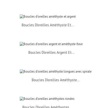
Boucles D'oreilles Améthyste Et...
Boucles D'oreilles Argent Et...
Boucles D'oreilles Améthyste...
Boucles D'oreilles Améthystes...