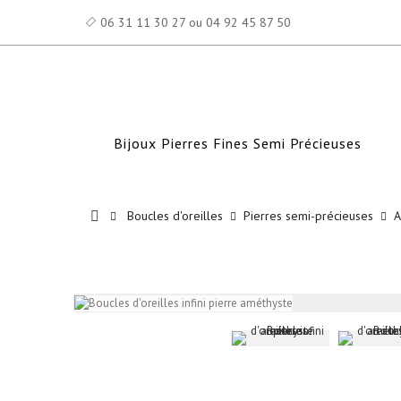
06 31 11 30 27 ou 04 92 45 87 50
Bijoux Pierres Fines Semi Précieuses
Boucles d'oreilles
Pierres semi-précieuses
A