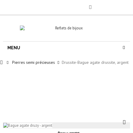
MENU
Pierres semi précieuses
Drussite-Bague agate drussite, argent