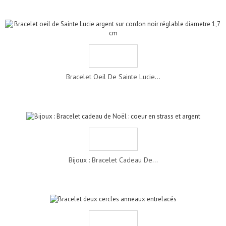
Bracelet Oeil De Sainte Lucie...
Bijoux : Bracelet Cadeau De...