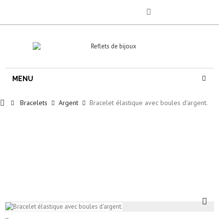
MENU
Bracelets
Argent
Bracelet élastique avec boules d'argent.