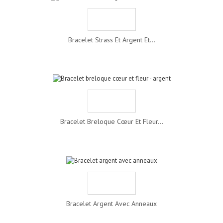
Bracelet Strass Et Argent Et...
Bracelet Breloque Cœur Et Fleur...
Bracelet Argent Avec Anneaux