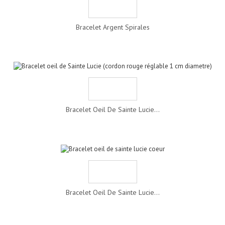
Bracelet Argent Spirales
Bracelet Oeil De Sainte Lucie...
Bracelet Oeil De Sainte Lucie...