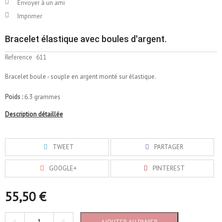
Envoyer à un ami
Imprimer
Bracelet élastique avec boules d'argent.
Reference
611
Bracelet boule - souple en argent monté sur élastique.
Poids :
6.3 grammes
Description détaillée
TWEET
PARTAGER
GOOGLE+
PINTEREST
55,50 €