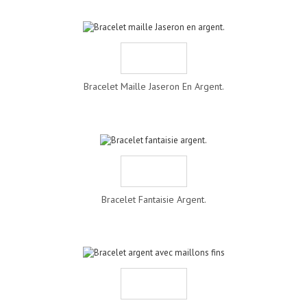
Bracelet Maille Jaseron En Argent.
Bracelet Fantaisie Argent.