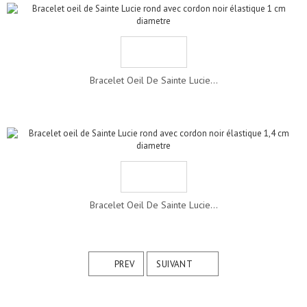
Bracelet Oeil De Sainte Lucie...
Bracelet Oeil De Sainte Lucie...
PREV
SUIVANT