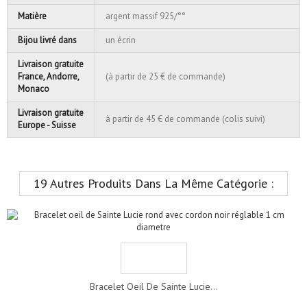
Matière
argent massif 925/°°
Bijou livré dans
un écrin
Livraison gratuite
France, Andorre,
(à partir de 25 € de commande)
Monaco
Livraison gratuite
à partir de 45 € de commande (colis suivi)
Europe - Suisse
19 Autres Produits Dans La Même Catégorie :
Bracelet Oeil De Sainte Lucie...