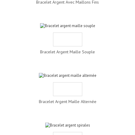
Bracelet Argent Avec Maillons Fins
Bracelet Argent Maille Souple
Bracelet Argent Maille Alternée