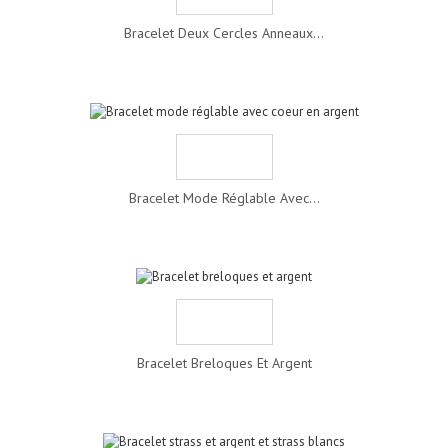
Bracelet Deux Cercles Anneaux...
Bracelet Mode Réglable Avec...
Bracelet Breloques Et Argent