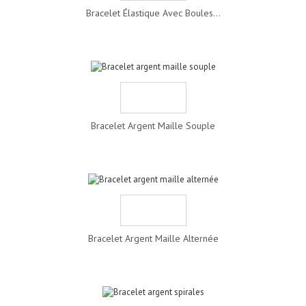
Bracelet Élastique Avec Boules...
Bracelet Argent Maille Souple
Bracelet Argent Maille Alternée