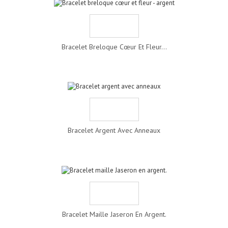
Bracelet Breloque Cœur Et Fleur...
Bracelet Argent Avec Anneaux
Bracelet Maille Jaseron En Argent.