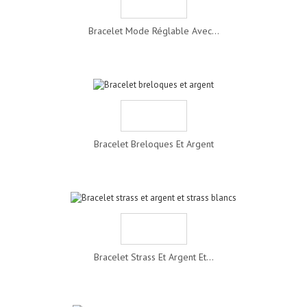
Bracelet Mode Réglable Avec...
Bracelet Breloques Et Argent
Bracelet Strass Et Argent Et...