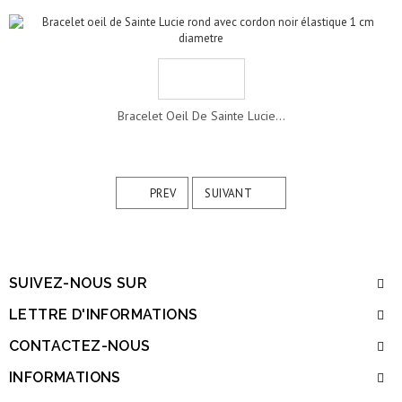
Bracelet Oeil De Sainte Lucie...
PREV
SUIVANT
SUIVEZ-NOUS SUR
LETTRE D'INFORMATIONS
CONTACTEZ-NOUS
INFORMATIONS