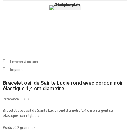
Envoyer à un ami
Imprimer
Bracelet oeil de Sainte Lucie rond avec cordon noir
élastique 1,4 cm diametre
Reference
1212
Bracelet avec œil de Sainte Lucie rond diamètre 1,4 cm en argent sur
élastique noir réglable
Poids :
0.2 grammes