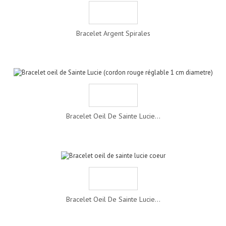
Bracelet Argent Spirales
Bracelet Oeil De Sainte Lucie...
Bracelet Oeil De Sainte Lucie...