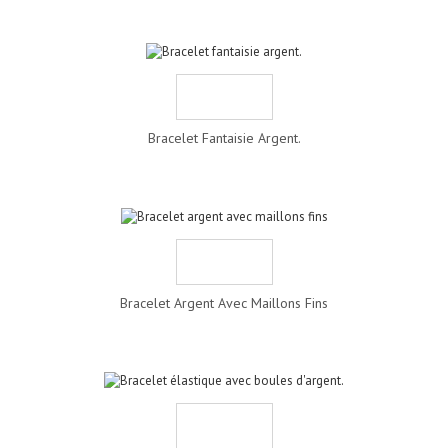
Bracelet Fantaisie Argent.
Bracelet Argent Avec Maillons Fins