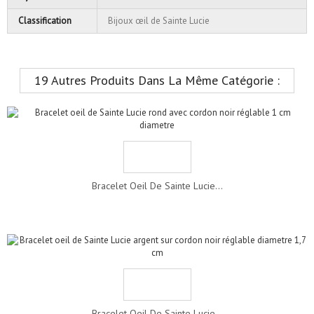
Classification
Bijoux œil de Sainte Lucie
19 Autres Produits Dans La Même Catégorie :
Bracelet Oeil De Sainte Lucie...
Bracelet Oeil De Sainte Lucie...