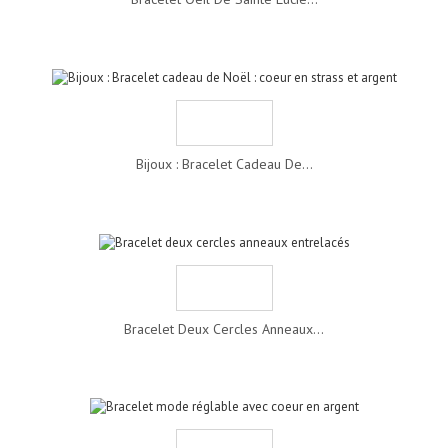
Bijoux : Bracelet Cadeau De...
Bracelet Deux Cercles Anneaux...