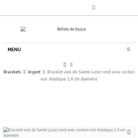
MENU
Bracelets
Argent
Bracelet oeil de Sainte Lucie rond avec cordon
noir élastique 1,4 cm diametre