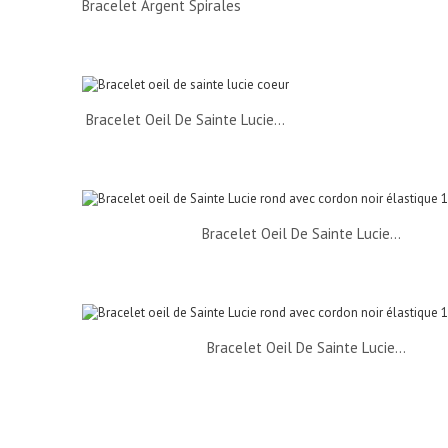
Bracelet Argent Spirales
Bracelet Oeil De Sainte Lucie...
Bracelet Oeil De Sainte Lucie...
Bracelet Oeil De Sainte Lucie...