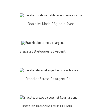
Bracelet Mode Réglable Avec...
Bracelet Breloques Et Argent
Bracelet Strass Et Argent Et...
Bracelet Breloque Cœur Et Fleur...