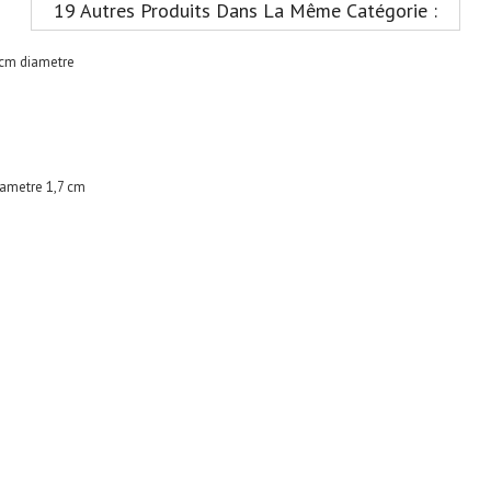
19 Autres Produits Dans La Même Catégorie :