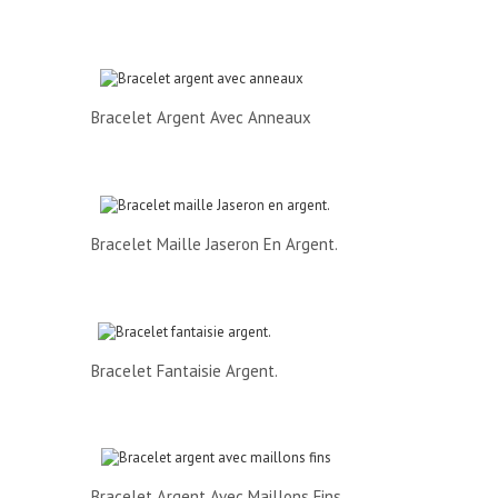
Bracelet Argent Avec Anneaux
Bracelet Maille Jaseron En Argent.
Bracelet Fantaisie Argent.
Bracelet Argent Avec Maillons Fins