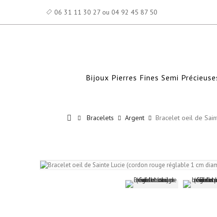
06 31 11 30 27 ou 04 92 45 87 50
Bijoux Pierres Fines Semi Précieuse
Bracelets
Argent
Bracelet oeil de Sai