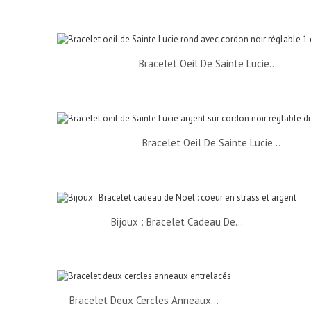
Bracelet Oeil De Sainte Lucie...
Bracelet Oeil De Sainte Lucie...
Bijoux : Bracelet Cadeau De...
Bracelet Deux Cercles Anneaux...