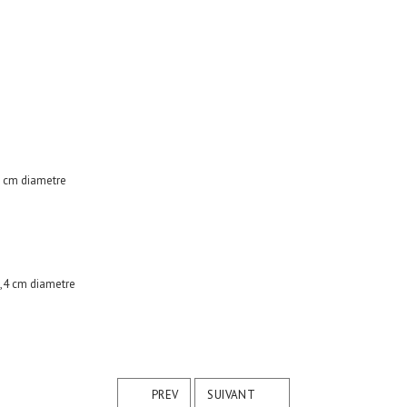
PREV
SUIVANT