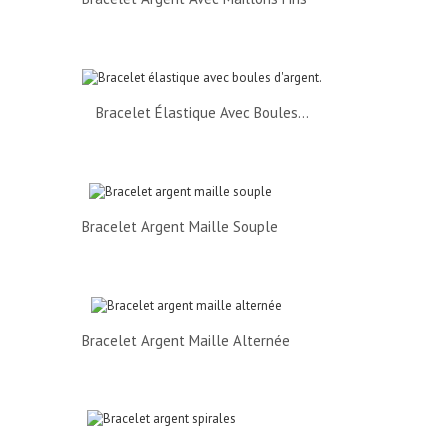
Bracelet Élastique Avec Boules...
Bracelet Argent Maille Souple
Bracelet Argent Maille Alternée