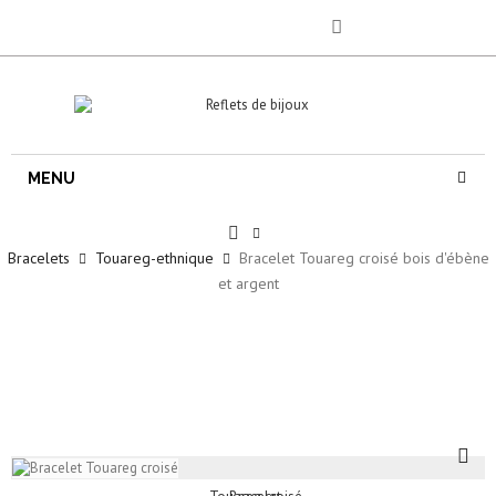
MENU
Bracelets
Touareg-ethnique
Bracelet Touareg croisé bois d'ébène
et argent