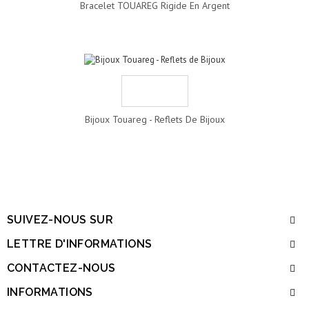
Bracelet TOUAREG Rigide En Argent
Bijoux Touareg - Reflets De Bijoux
SUIVEZ-NOUS SUR
LETTRE D'INFORMATIONS
CONTACTEZ-NOUS
INFORMATIONS