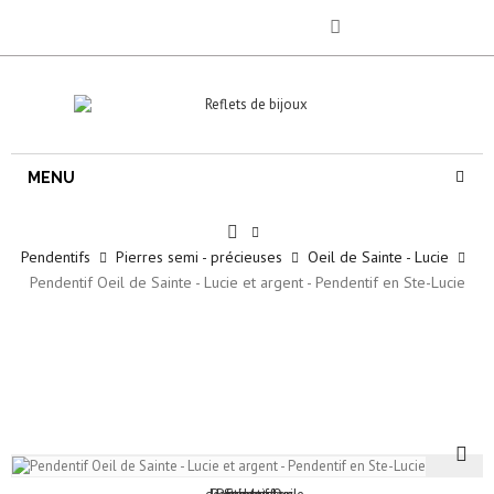
MENU
Pendentifs
Pierres semi - précieuses
Oeil de Sainte - Lucie
Pendentif Oeil de Sainte - Lucie et argent - Pendentif en Ste-Lucie