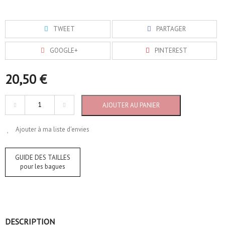
TWEET
PARTAGER
GOOGLE+
PINTEREST
20,50 €
AJOUTER AU PANIER
Ajouter à ma liste d'envies
GUIDE DES TAILLES
pour les bagues
DESCRIPTION