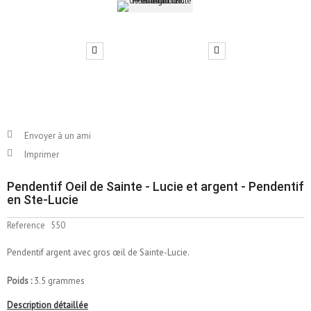
Envoyer à un ami
Imprimer
Pendentif Oeil de Sainte - Lucie et argent - Pendentif
en Ste-Lucie
Reference
550
Pendentif argent avec gros œil de Sainte-Lucie.
Poids :
3.5 grammes
Description détaillée