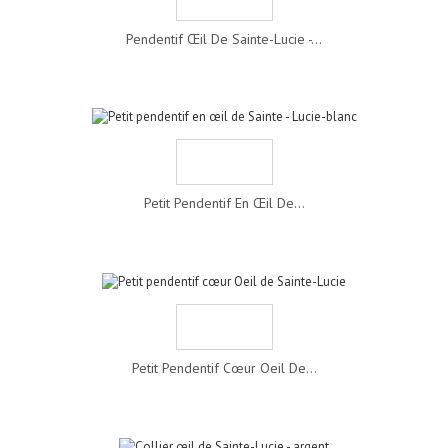
Pendentif Œil De Sainte-Lucie -...
Petit Pendentif En Œil De...
Petit Pendentif Cœur Oeil De...