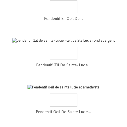
Pendentif En Oeil De...
Pendentif Œil De Sainte- Lucie...
Pendentif Oeil De Sainte Lucie...