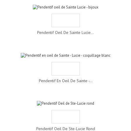
Pendentif Oeil De Sainte Lucie...
Pendentif En Oeil De Sainte -...
Pendentif Oeil De Ste-Lucie Rond