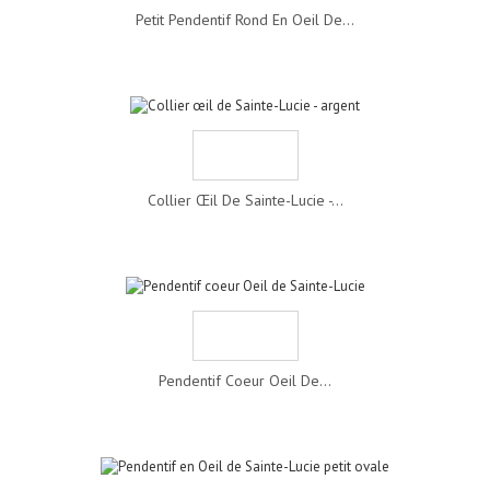
Petit Pendentif Rond En Oeil De...
Collier Œil De Sainte-Lucie -...
Pendentif Coeur Oeil De...