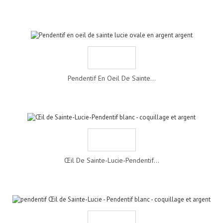
Pendentif En Oeil De Sainte...
Œil De Sainte-Lucie-Pendentif...