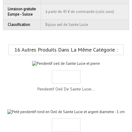
Livraison gratuite
à partir de 45 € de commande (colis suivi)
Europe - Suisse
Classification
Bijoux œil de Sainte Lucie
16 Autres Produits Dans La Même Catégorie :
Pendentif Oeil De Sainte Lucie...