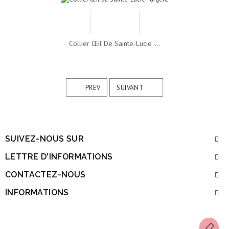
Collier Œil De Sainte-Lucie -...
PREV
SUIVANT
SUIVEZ-NOUS SUR
LETTRE D'INFORMATIONS
CONTACTEZ-NOUS
INFORMATIONS