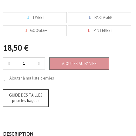
TWEET
PARTAGER
GOOGLE+
PINTEREST
18,50 €
AJOUTER AU PANIER
Ajouter à ma liste d'envies
GUIDE DES TAILLES
pour les bagues
DESCRIPTION