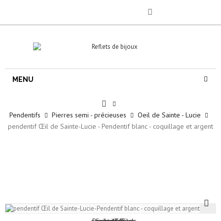
MENU
Pendentifs
Pierres semi - précieuses
Oeil de Sainte - Lucie
pendentif Œil de Sainte-Lucie - Pendentif blanc - coquillage et argent