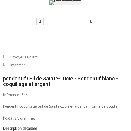
Envoyer à un ami
Imprimer
pendentif Œil de Sainte-Lucie - Pendentif blanc -
coquillage et argent
Reference
546
Pendentif coquillage œil de Sainte-Lucie et argent en forme de goutte
Poids :
2.1 grammes
Description détaillée