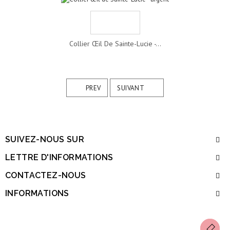
Collier Œil De Sainte-Lucie -...
PREV
SUIVANT
SUIVEZ-NOUS SUR
LETTRE D'INFORMATIONS
CONTACTEZ-NOUS
INFORMATIONS