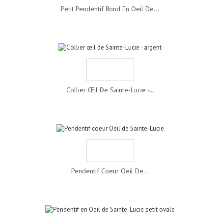
Petit Pendentif Rond En Oeil De...
Collier Œil De Sainte-Lucie -...
Pendentif Coeur Oeil De...