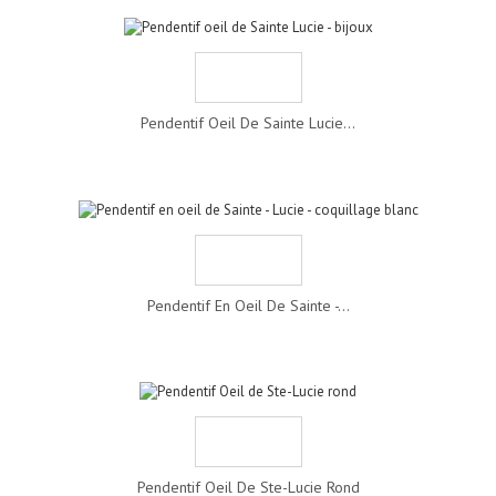
Pendentif Oeil De Sainte Lucie...
Pendentif En Oeil De Sainte -...
Pendentif Oeil De Ste-Lucie Rond