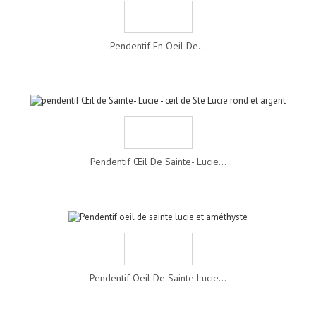
Pendentif En Oeil De...
Pendentif Œil De Sainte- Lucie...
Pendentif Oeil De Sainte Lucie...