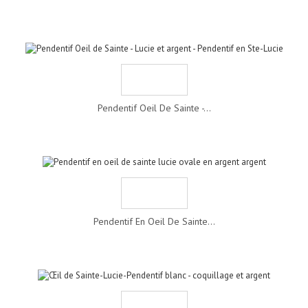
Pendentif Oeil De Sainte -...
Pendentif En Oeil De Sainte...