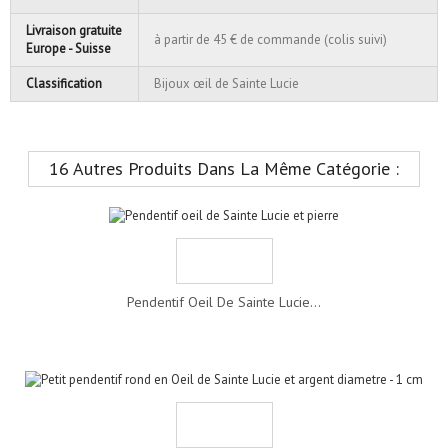
Livraison gratuite
à partir de 45 € de commande (colis suivi)
Europe - Suisse
Classification
Bijoux œil de Sainte Lucie
16 Autres Produits Dans La Même Catégorie :
Pendentif Oeil De Sainte Lucie...