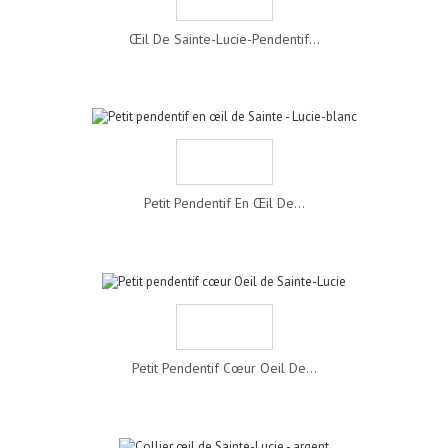
Œil De Sainte-Lucie-Pendentif...
Petit Pendentif En Œil De...
Petit Pendentif Cœur Oeil De...