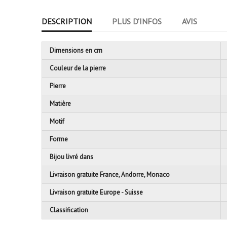
DESCRIPTION
PLUS D'INFOS
AVIS
Dimensions en cm
Couleur de la pierre
Pierre
Matière
Motif
Forme
Bijou livré dans
Livraison gratuite France, Andorre, Monaco
Livraison gratuite Europe - Suisse
Classification