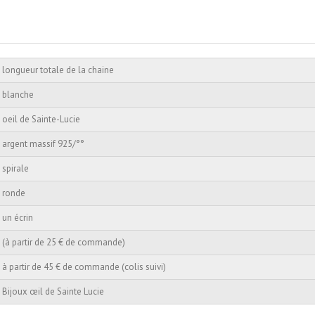
longueur totale de la chaine
blanche
oeil de Sainte-Lucie
argent massif 925/°°
spirale
ronde
un écrin
(à partir de 25 € de commande)
à partir de 45 € de commande (colis suivi)
Bijoux œil de Sainte Lucie