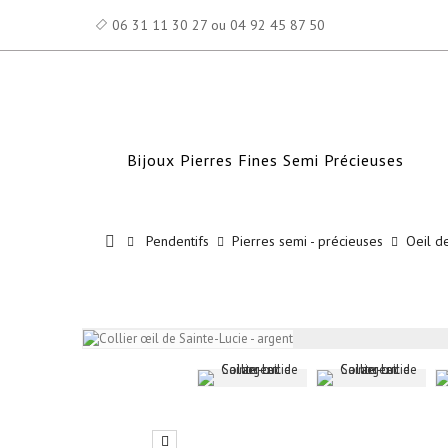
06 31 11 30 27 ou 04 92 45 87 50
Bijoux Pierres Fines Semi Précieuses
Pendentifs
Pierres semi - précieuses
Oeil de