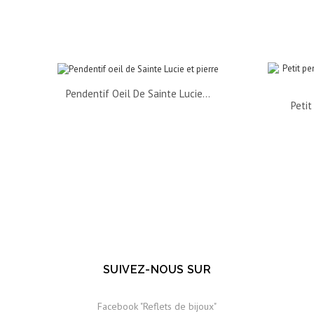
Pendentif Oeil De Sainte Lucie...
Petit
SUIVEZ-NOUS SUR
Facebook "Reflets de bijoux"