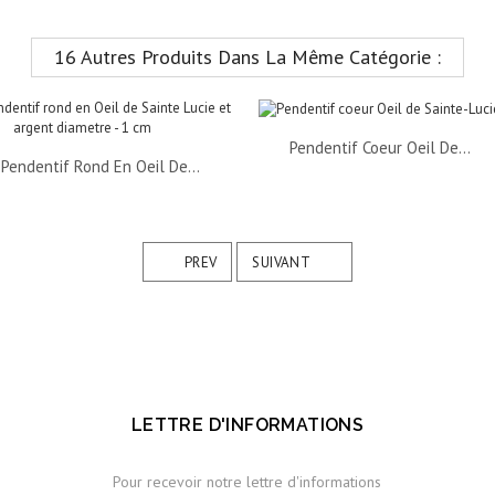
16 Autres Produits Dans La Même Catégorie :
Pendentif Coeur Oeil De...
 Pendentif Rond En Oeil De...
PREV
SUIVANT
LETTRE D'INFORMATIONS
Pour recevoir notre lettre d'informations