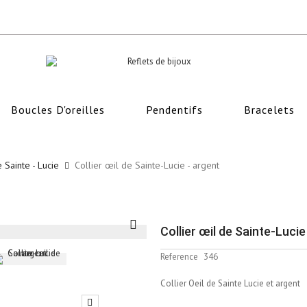
Boucles D'oreilles
Pendentifs
Bracelets
 Sainte - Lucie
Collier œil de Sainte-Lucie - argent
Collier œil de Sainte-Lucie
Reference
346
Collier Oeil de Sainte Lucie et argent