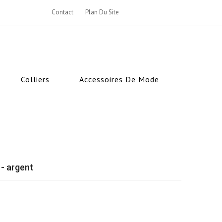
Contact
Plan Du Site
Colliers
Accessoires De Mode
 - argent